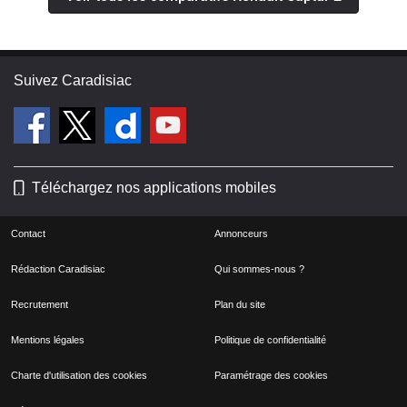
Suivez Caradisiac
Téléchargez nos applications mobiles
Contact
Annonceurs
Rédaction Caradisiac
Qui sommes-nous ?
Recrutement
Plan du site
Mentions légales
Politique de confidentialité
Charte d'utilisation des cookies
Paramétrage des cookies