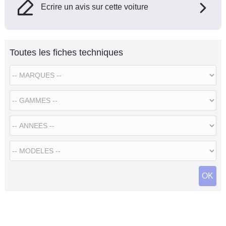
Ecrire un avis sur cette voiture
Toutes les fiches techniques