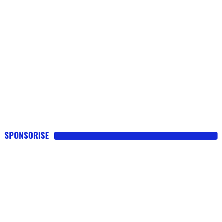
SPONSORISE