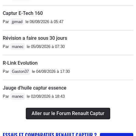
Captur E-Tech 160
Par
jpmad
le 06/08/2026 à 05:47
Révision a faire sous 30 jours
Par
manec
le 05/08/2026 à 07:30
R-Link Evolution
Par
Gaston37
le 04/08/2026 à 17:30
Jauge d'huile captur essence
Par
manec
le 02/08/2026 à 18:43
Aller sur le Forum Renault Captur
ESSAIS ET COMPARATIFS RENAULT CAPTUR 2