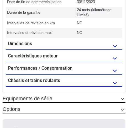
Date de fin de commercialisation
30/11/2023
24 mois (kilométrage
Durée de la garantie
illimité)
Intervalles de révision en km
NC
Intervalles de révision maxi
NC
Dimensions
Caractéristiques moteur
Performances / Consommation
Châssis et trains roulants
Equipements de série
Options