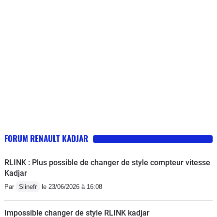
FORUM RENAULT KADJAR
RLINK : Plus possible de changer de style compteur vitesse
Kadjar
Par
Slinefr
le 23/06/2026 à 16:08
Impossible changer de style RLINK kadjar