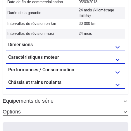
Date de fin de commercialisation
05/03/2018
24 mois (kilométrage
Durée de la garantie
illimité)
Intervalles de révision en km
30 000 km
Intervalles de révision maxi
24 mois
Dimensions
Caractéristiques moteur
Performances / Consommation
Châssis et trains roulants
Equipements de série
Options