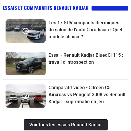
ESSAIS ET COMPARATIFS RENAULT KADJAR
Les 17 SUV compacts thermiques
du salon de l'auto Caradisiac - Quel
modèle choisir ?
Essai - Renault Kadjar BluedCi 115 :
travail d'introspection
Comparatif vidéo - Citroën C5
Aircross vs Peugeot 3008 vs Renault
Kadjar : suprématie en jeu
Voir tous les essais Renault Kadjar