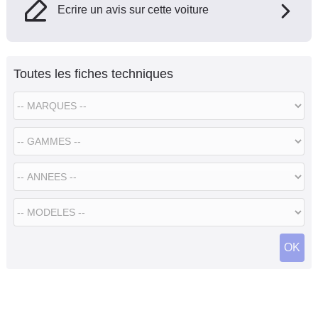
Ecrire un avis sur cette voiture
Toutes les fiches techniques