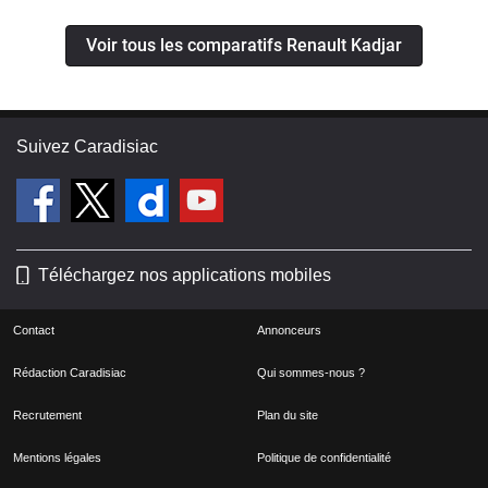
Voir tous les comparatifs Renault Kadjar
Suivez Caradisiac
Téléchargez nos applications mobiles
Contact
Annonceurs
Rédaction Caradisiac
Qui sommes-nous ?
Recrutement
Plan du site
Mentions légales
Politique de confidentialité