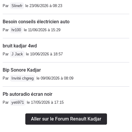
Par
Slinefr
le 23/06/2026 à 08:23
Besoin conseils électricien auto
Par
hr100
le 11/06/2026 à 15:29
bruit kadjar 4wd
Par
J Jack
le 10/06/2026 à 18:57
Bip Sonore Kadjar
Par
Invité chgreg
le 09/06/2026 à 08:09
Pb autoradio écran noir
Par
yeti971
le 17/05/2026 à 17:15
Aller sur le Forum Renault Kadjar