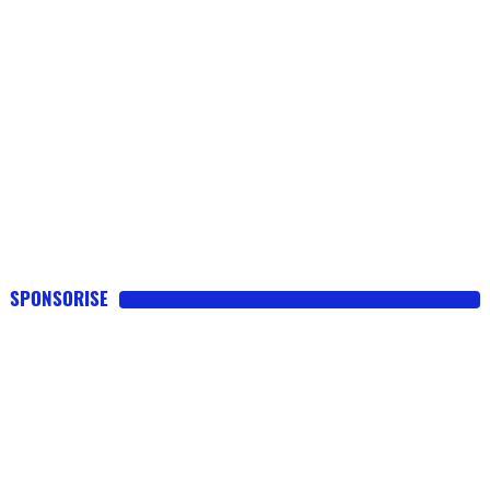
SPONSORISE