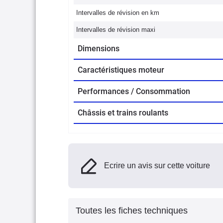
Intervalles de révision en km
Intervalles de révision maxi
Dimensions
Caractéristiques moteur
Performances / Consommation
Châssis et trains roulants
Ecrire un avis sur cette voiture
Toutes les fiches techniques