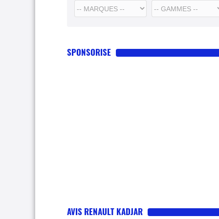
SPONSORISE
AVIS RENAULT KADJAR