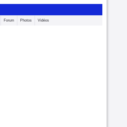
Forum
Photos
Vidéos