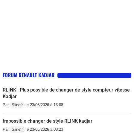
FORUM RENAULT KADJAR
RLINK : Plus possible de changer de style compteur vitesse
Kadjar
Par
Slinefr
le 23/06/2026 à 16:08
Impossible changer de style RLINK kadjar
Par
Slinefr
le 23/06/2026 à 08:23