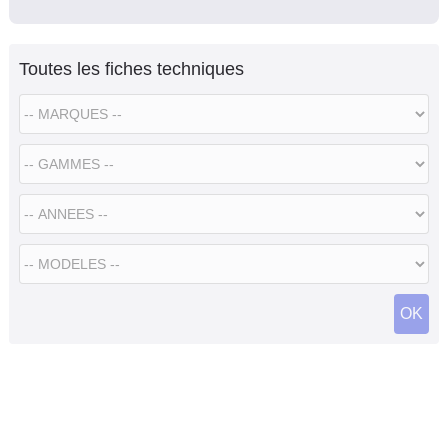
Toutes les fiches techniques