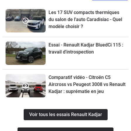
Les 17 SUV compacts thermiques
du salon de l'auto Caradisiac - Quel
modèle choisir ?
Essai - Renault Kadjar BluedCi 115 :
travail d'introspection
Comparatif vidéo - Citroën C5
Aircross vs Peugeot 3008 vs Renault
Kadjar : suprématie en jeu
Voir tous les essais Renault Kadjar