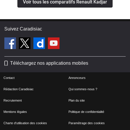
Voir tous les comparatifs Renault Kadjar
Suivez Caradisiac
Téléchargez nos applications mobiles
Contact
Annonceurs
Rédaction Caradisiac
Qui sommes-nous ?
Recrutement
Plan du site
Mentions légales
Politique de confidentialité
Charte d'utilisation des cookies
Paramétrage des cookies