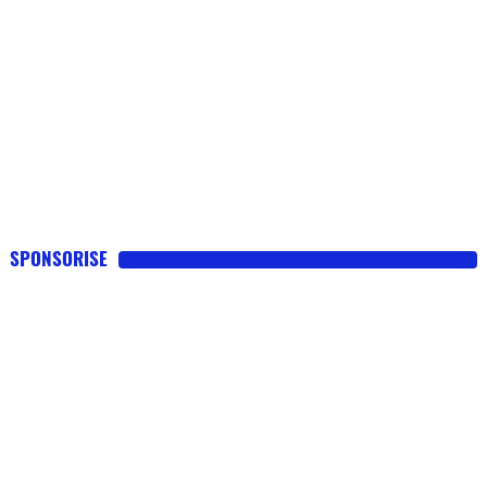
SPONSORISE