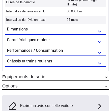
Durée de la garantie
illimité)
Intervalles de révision en km
30 000 km
Intervalles de révision maxi
24 mois
Dimensions
Caractéristiques moteur
Performances / Consommation
Châssis et trains roulants
Equipements de série
Options
Ecrire un avis sur cette voiture