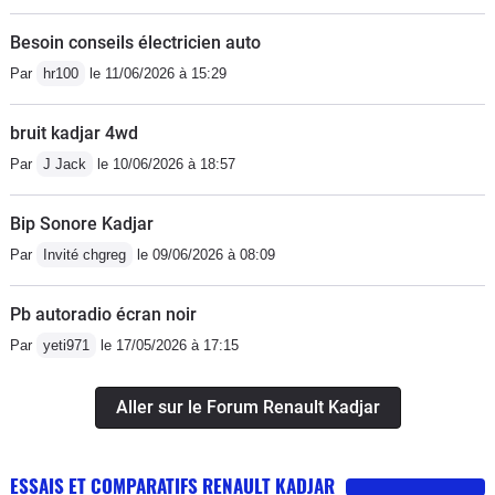
Besoin conseils électricien auto
Par
hr100
le 11/06/2026 à 15:29
bruit kadjar 4wd
Par
J Jack
le 10/06/2026 à 18:57
Bip Sonore Kadjar
Par
Invité chgreg
le 09/06/2026 à 08:09
Pb autoradio écran noir
Par
yeti971
le 17/05/2026 à 17:15
Aller sur le Forum Renault Kadjar
ESSAIS ET COMPARATIFS RENAULT KADJAR