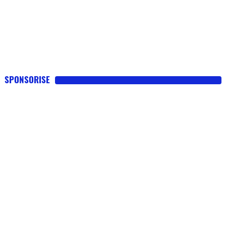
SPONSORISE