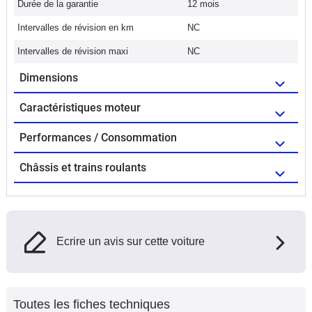
Durée de la garantie
12 mois
Intervalles de révision en km
NC
Intervalles de révision maxi
NC
Dimensions
Caractéristiques moteur
Performances / Consommation
Châssis et trains roulants
Ecrire un avis sur cette voiture
Toutes les fiches techniques