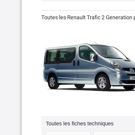
Toutes les Renault Trafic 2 Generation
Toutes les fiches techniques