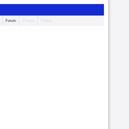
Forum
Photos
Vidéos