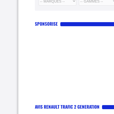
SPONSORISE
AVIS RENAULT TRAFIC 2 GENERATION