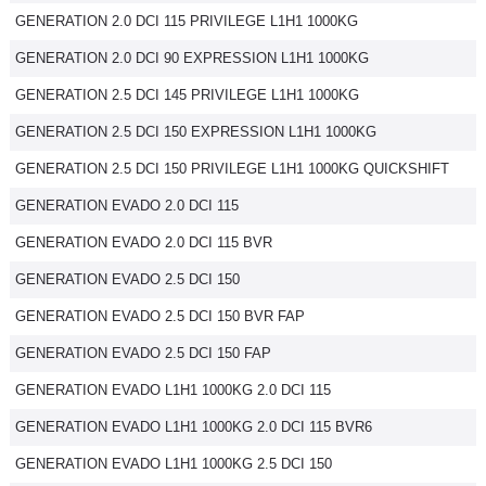
GENERATION 2.0 DCI 115 PRIVILEGE L1H1 1000KG
Flottes
Auto
GENERATION 2.0 DCI 90 EXPRESSION L1H1 1000KG
GENERATION 2.5 DCI 145 PRIVILEGE L1H1 1000KG
Services
GENERATION 2.5 DCI 150 EXPRESSION L1H1 1000KG
Forum
GENERATION 2.5 DCI 150 PRIVILEGE L1H1 1000KG QUICKSHIFT
GENERATION EVADO 2.0 DCI 115
Moto
GENERATION EVADO 2.0 DCI 115 BVR
Marques
GENERATION EVADO 2.5 DCI 150
GENERATION EVADO 2.5 DCI 150 BVR FAP
GENERATION EVADO 2.5 DCI 150 FAP
GENERATION EVADO L1H1 1000KG 2.0 DCI 115
GENERATION EVADO L1H1 1000KG 2.0 DCI 115 BVR6
GENERATION EVADO L1H1 1000KG 2.5 DCI 150