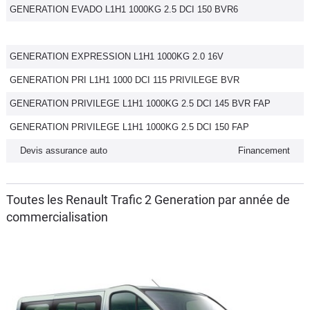
GENERATION EVADO L1H1 1000KG 2.5 DCI 150 BVR6
GENERATION EXPRESSION L1H1 1000KG 2.0 16V
GENERATION PRI L1H1 1000 DCI 115 PRIVILEGE BVR
GENERATION PRIVILEGE L1H1 1000KG 2.5 DCI 145 BVR FAP
GENERATION PRIVILEGE L1H1 1000KG 2.5 DCI 150 FAP
Devis assurance auto
Financement
Toutes les Renault Trafic 2 Generation par année de
commercialisation