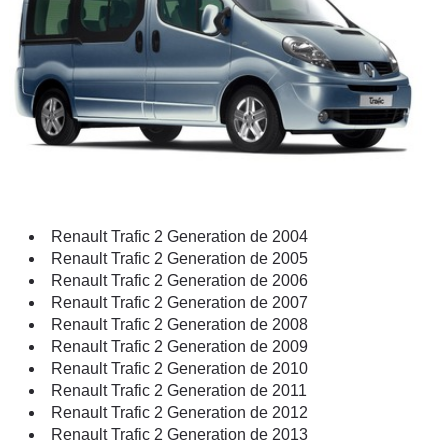
Renault Trafic 2 Generation de 2004
Renault Trafic 2 Generation de 2005
Renault Trafic 2 Generation de 2006
Renault Trafic 2 Generation de 2007
Renault Trafic 2 Generation de 2008
Renault Trafic 2 Generation de 2009
Renault Trafic 2 Generation de 2010
Renault Trafic 2 Generation de 2011
Renault Trafic 2 Generation de 2012
Renault Trafic 2 Generation de 2013