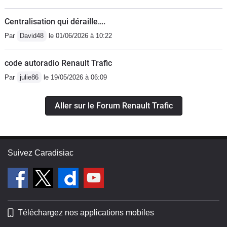
Centralisation qui déraille….
Par
David48
le 01/06/2026 à 10:22
code autoradio Renault Trafic
Par
julie86
le 19/05/2026 à 06:09
Aller sur le Forum Renault Trafic
Suivez Caradisiac
Téléchargez nos applications mobiles