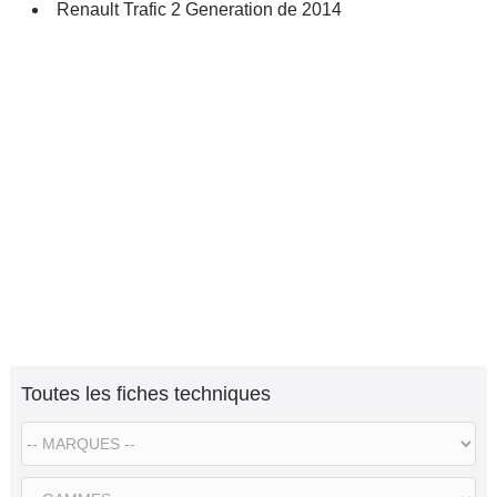
Renault Trafic 2 Generation de 2014
Toutes les fiches techniques