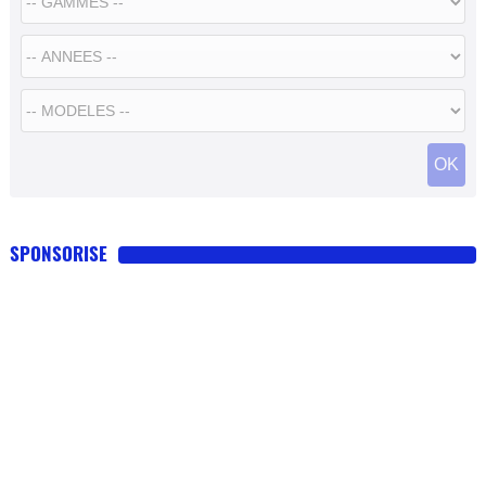
SPONSORISE