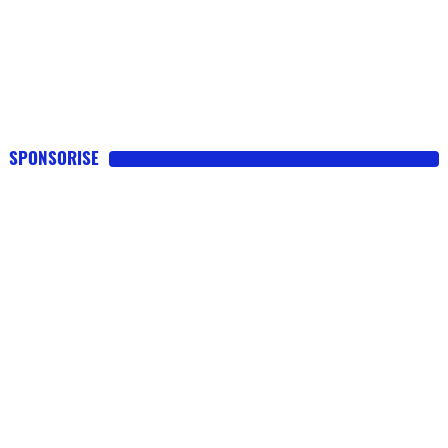
SPONSORISE