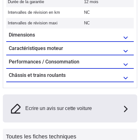
Durée de la garantie
12 mois
Intervalles de révision en km
NC
Intervalles de révision maxi
NC
Dimensions
Caractéristiques moteur
Performances / Consommation
Châssis et trains roulants
Ecrire un avis sur cette voiture
Toutes les fiches techniques