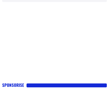
SPONSORISE