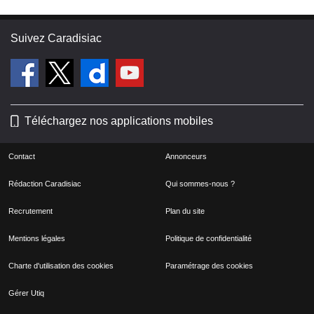
Suivez Caradisiac
Téléchargez nos applications mobiles
Contact
Annonceurs
Rédaction Caradisiac
Qui sommes-nous ?
Recrutement
Plan du site
Mentions légales
Politique de confidentialité
Charte d'utilisation des cookies
Paramétrage des cookies
Gérer Utiq