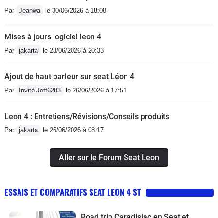
Par
Jeanwa
le 30/06/2026 à 18:08
Mises à jours logiciel leon 4
Par
jakarta
le 28/06/2026 à 20:33
Ajout de haut parleur sur seat Léon 4
Par
Invité Jeff6283
le 26/06/2026 à 17:51
Leon 4 : Entretiens/Révisions/Conseils produits
Par
jakarta
le 26/06/2026 à 08:17
Aller sur le Forum Seat Leon
ESSAIS ET COMPARATIFS SEAT LEON 4 ST
Road trip Caradisiac en Seat et