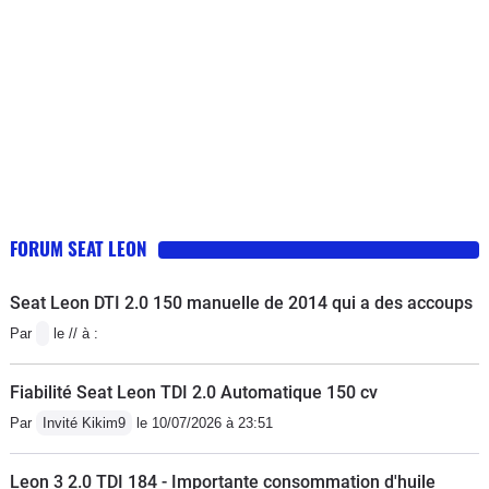
FORUM SEAT LEON
Seat Leon DTI 2.0 150 manuelle de 2014 qui a des accoups
Par
le // à :
Fiabilité Seat Leon TDI 2.0 Automatique 150 cv
Par
Invité Kikim9
le 10/07/2026 à 23:51
Leon 3 2.0 TDI 184 - Importante consommation d'huile