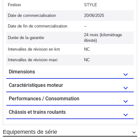
Finition
STYLE
Date de commercialisation
20/06/2025
Date de fin de commercialisation
--
24 mois (kilométrage
Durée de la garantie
illimité)
Intervalles de révision en km
NC
Intervalles de révision maxi
NC
Dimensions
Caractéristiques moteur
Performances / Consommation
Châssis et trains roulants
Equipements de série