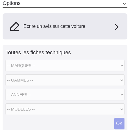
Options
Ecrire un avis sur cette voiture
Toutes les fiches techniques