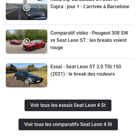
Cupra : jour 1 - L'arrivée à Barcelone
Comparatif vidéo - Peugeot 308 SW
vs Seat Leon ST : les breaks voient
rouge
Essai - Seat Leon ST 2.0 TDi 150
(2021) : le break des rouleurs
Voir tous les essais Seat Leon 4 St
Voir tous les comparatifs Seat Leon 4 St