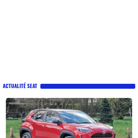
ACTUALITÉ SEAT