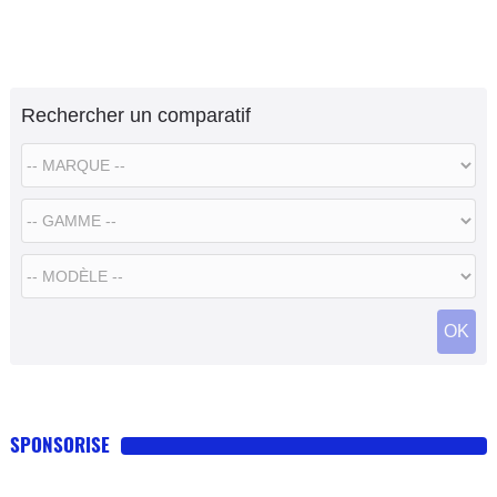
Rechercher un comparatif
OK
SPONSORISE