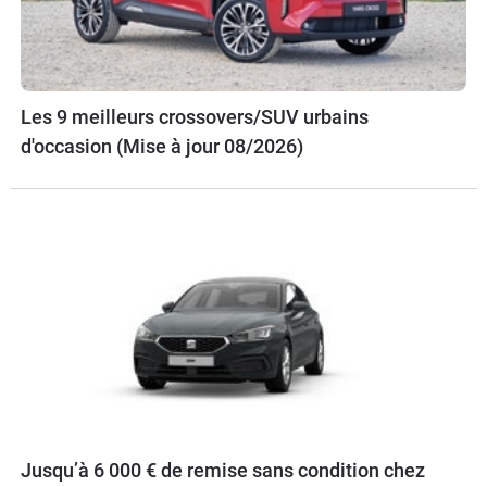
Les 9 meilleurs crossovers/SUV urbains
d'occasion (Mise à jour 08/2026)
Jusqu’à 6 000 € de remise sans condition chez