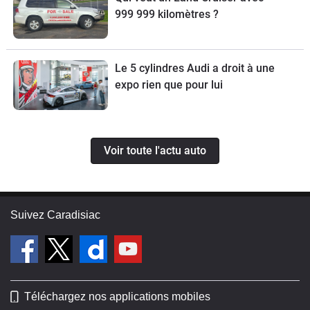
999 999 kilomètres ?
Le 5 cylindres Audi a droit à une
expo rien que pour lui
Voir toute l'actu auto
Suivez Caradisiac
Téléchargez nos applications mobiles