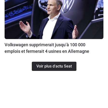
Volkswagen supprimerait jusqu’à 100 000
emplois et fermerait 4 usines en Allemagne
Voir plus d'actu Seat