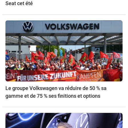
Seat cet été
Le groupe Volkswagen va réduire de 50 % sa
gamme et de 75 % ses finitions et options