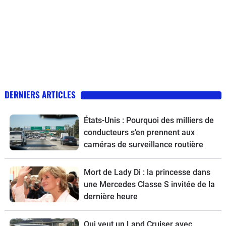
DERNIERS ARTICLES
États-Unis : Pourquoi des milliers de
conducteurs s’en prennent aux
caméras de surveillance routière
Mort de Lady Di : la princesse dans
une Mercedes Classe S invitée de la
dernière heure
Qui veut un Land Cruiser avec