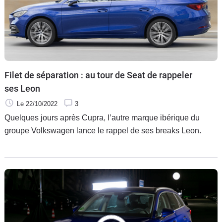
Filet de séparation : au tour de Seat de rappeler
ses Leon
Le 22/10/2022
3
Quelques jours après Cupra, l’autre marque ibérique du
groupe Volkswagen lance le rappel de ses breaks Leon.