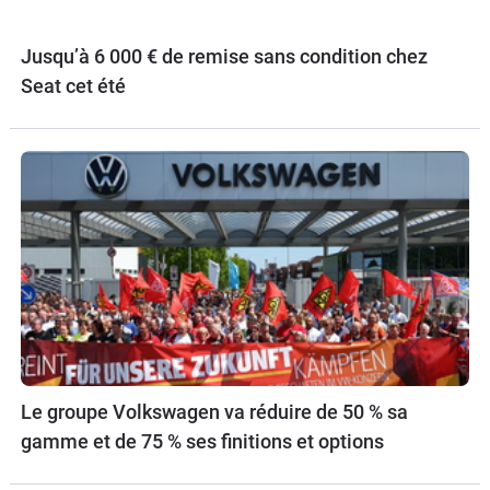
Jusqu’à 6 000 € de remise sans condition chez
Seat cet été
Le groupe Volkswagen va réduire de 50 % sa
gamme et de 75 % ses finitions et options