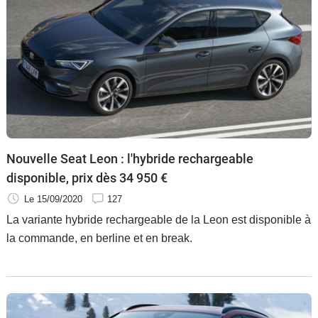
Nouvelle Seat Leon : l'hybride rechargeable
disponible, prix dès 34 950 €
Le 15/09/2020
127
La variante hybride rechargeable de la Leon est disponible à
la commande, en berline et en break.