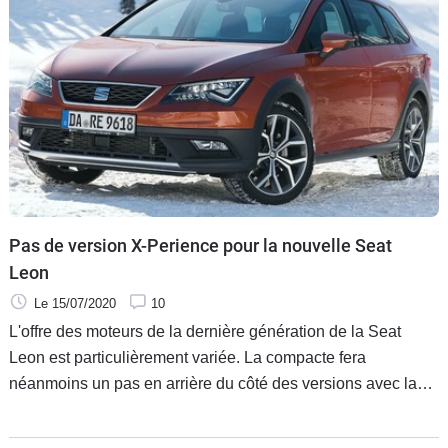
Pas de version X-Perience pour la nouvelle Seat
Leon
Le 15/07/2020
10
L'offre des moteurs de la dernière génération de la Seat
Leon est particulièrement variée. La compacte fera
néanmoins un pas en arrière du côté des versions avec la
suppression de la variante X-Perience autrefois disponible
sur le break.