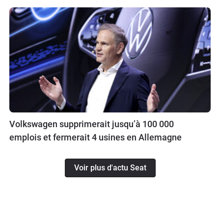
Volkswagen supprimerait jusqu’à 100 000
emplois et fermerait 4 usines en Allemagne
Voir plus d'actu Seat