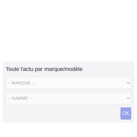
Toute l'actu par marque/modèle
OK