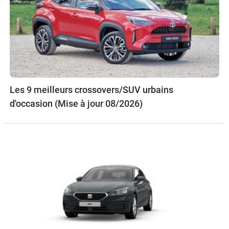
Les 9 meilleurs crossovers/SUV urbains
d'occasion (Mise à jour 08/2026)