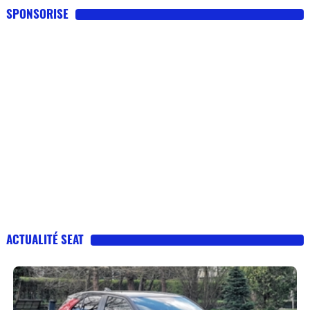
SPONSORISE
ACTUALITÉ SEAT