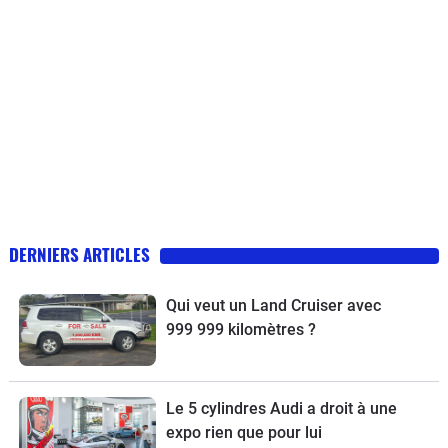
DERNIERS ARTICLES
Qui veut un Land Cruiser avec
999 999 kilomètres ?
Le 5 cylindres Audi a droit à une
expo rien que pour lui