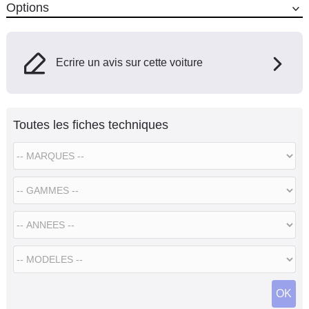
Options
Ecrire un avis sur cette voiture
Toutes les fiches techniques