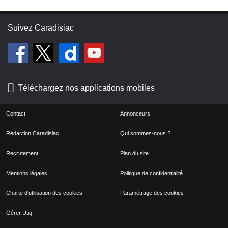
Suivez Caradisiac
Téléchargez nos applications mobiles
Contact
Annonceurs
Rédaction Caradisiac
Qui sommes-nous ?
Recrutement
Plan du site
Mentions légales
Politique de confidentialité
Charte d'utilisation des cookies
Paramétrage des cookies
Gérer Utiq