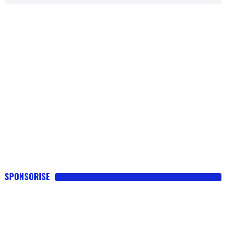
SPONSORISE