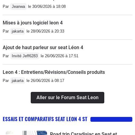
Par
Jeanwa
le 30/06/2026 à 18:08
Mises à jours logiciel leon 4
Par
jakarta
le 28/06/2026 à 20:33
Ajout de haut parleur sur seat Léon 4
Par
Invité Jeff6283
le 26/06/2026 à 17:51
Leon 4 : Entretiens/Révisions/Conseils produits
Par
jakarta
le 26/06/2026 à 08:17
Aller sur le Forum Seat Leon
ESSAIS ET COMPARATIFS SEAT LEON 4 ST
Road trip Caradisiac en Seat et