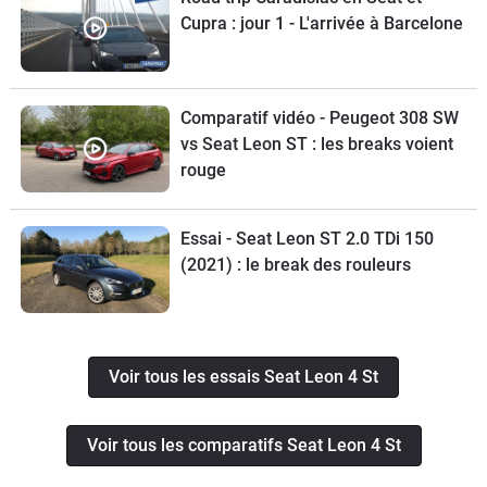
Cupra : jour 1 - L'arrivée à Barcelone
Comparatif vidéo - Peugeot 308 SW
vs Seat Leon ST : les breaks voient
rouge
Essai - Seat Leon ST 2.0 TDi 150
(2021) : le break des rouleurs
Voir tous les essais Seat Leon 4 St
Voir tous les comparatifs Seat Leon 4 St