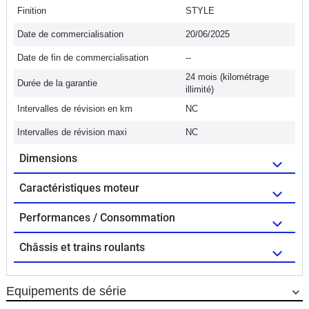
Finition
STYLE
Date de commercialisation
20/06/2025
Date de fin de commercialisation
--
24 mois (kilométrage
Durée de la garantie
illimité)
Intervalles de révision en km
NC
Intervalles de révision maxi
NC
Dimensions
Caractéristiques moteur
Performances / Consommation
Châssis et trains roulants
Equipements de série