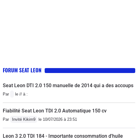
FORUM SEAT LEON
Seat Leon DTI 2.0 150 manuelle de 2014 qui a des accoups
Par
le // à :
Fiabilité Seat Leon TDI 2.0 Automatique 150 cv
Par
Invité Kikim9
le 10/07/2026 à 23:51
Leon 3 2.0 TDI 184 - Importante consommation d'huile