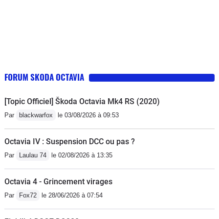
FORUM SKODA OCTAVIA
[Topic Officiel] Škoda Octavia Mk4 RS (2020)
Par
blackwarfox
le 03/08/2026 à 09:53
Octavia IV : Suspension DCC ou pas ?
Par
Laulau 74
le 02/08/2026 à 13:35
Octavia 4 - Grincement virages
Par
Fox72
le 28/06/2026 à 07:54