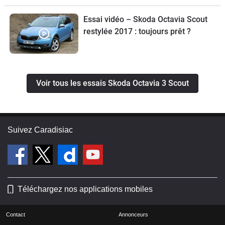
Essai vidéo – Skoda Octavia Scout
restylée 2017 : toujours prêt ?
Voir tous les essais Skoda Octavia 3 Scout
Suivez Caradisiac
Téléchargez nos applications mobiles
Contact
Annonceurs