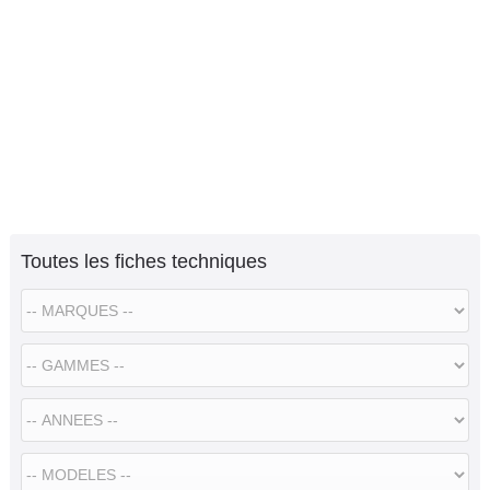
Toutes les fiches techniques