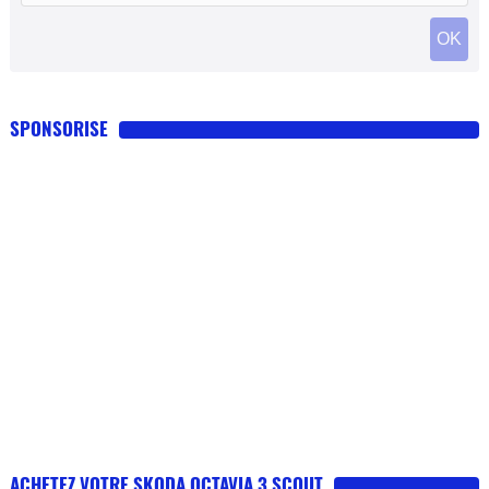
SPONSORISE
ACHETEZ VOTRE SKODA OCTAVIA 3 SCOUT