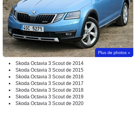
Plus de photos
»
Skoda Octavia 3 Scout de 2014
Skoda Octavia 3 Scout de 2015
Skoda Octavia 3 Scout de 2016
Skoda Octavia 3 Scout de 2017
Skoda Octavia 3 Scout de 2018
Skoda Octavia 3 Scout de 2019
Skoda Octavia 3 Scout de 2020