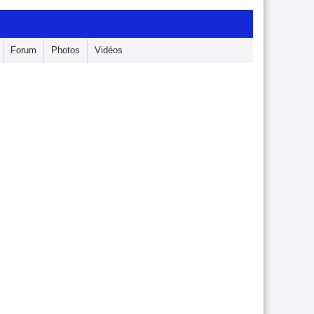
Forum
Photos
Vidéos