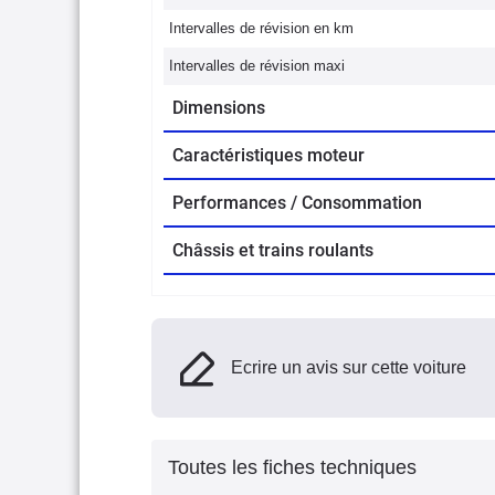
Intervalles de révision en km
Intervalles de révision maxi
Dimensions
Caractéristiques moteur
Performances / Consommation
Châssis et trains roulants
Ecrire un avis sur cette voiture
Toutes les fiches techniques