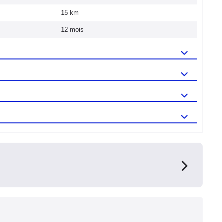
15 km
12 mois