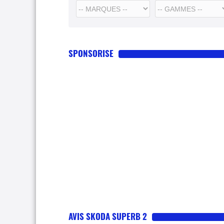
SPONSORISE
AVIS SKODA SUPERB 2