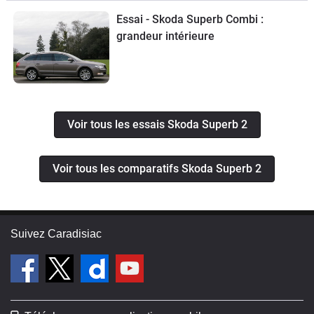
Essai - Skoda Superb Combi :
grandeur intérieure
Voir tous les essais Skoda Superb 2
Voir tous les comparatifs Skoda Superb 2
Suivez Caradisiac