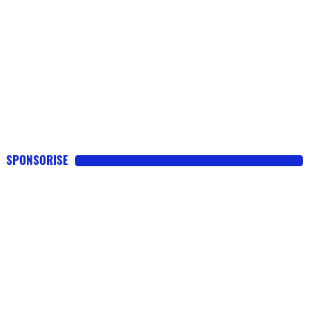
SPONSORISE