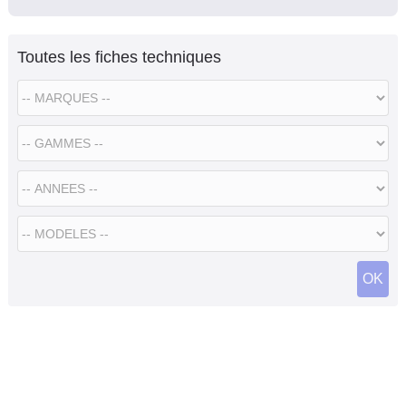
Toutes les fiches techniques