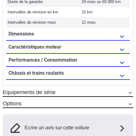
Durée de la garantie
24 mois ou 60 000 km
Intervalles de révision en km
15 km
Intervalles de révision maxi
12 mois
Dimensions
Caractéristiques moteur
Performances / Consommation
Châssis et trains roulants
Equipements de série
Options
Ecrire un avis sur cette voiture