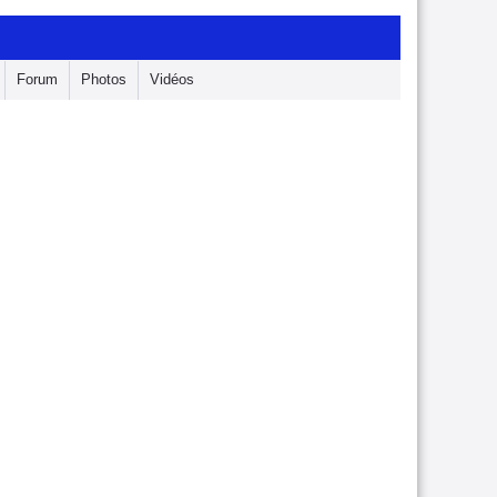
Forum
Photos
Vidéos