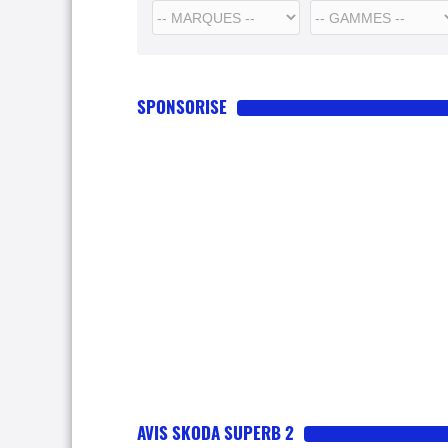
SPONSORISE
AVIS SKODA SUPERB 2