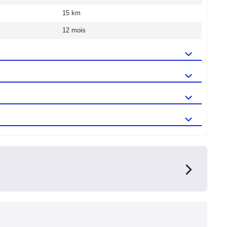
15 km
12 mois