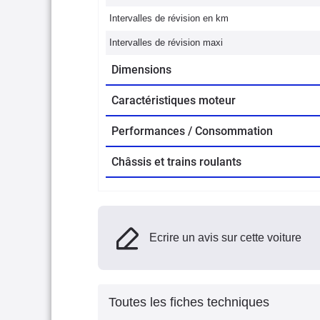
Intervalles de révision en km
Intervalles de révision maxi
Dimensions
Caractéristiques moteur
Performances / Consommation
Châssis et trains roulants
Ecrire un avis sur cette voiture
Toutes les fiches techniques