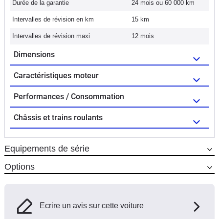
Durée de la garantie
24 mois ou 60 000 km
Intervalles de révision en km
15 km
Intervalles de révision maxi
12 mois
Dimensions
Caractéristiques moteur
Performances / Consommation
Châssis et trains roulants
Equipements de série
Options
Ecrire un avis sur cette voiture