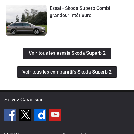
Essai - Skoda Superb Combi :
grandeur intérieure
Voir tous les essais Skoda Superb 2
Voir tous les comparatifs Skoda Superb 2
Suivez Caradisiac