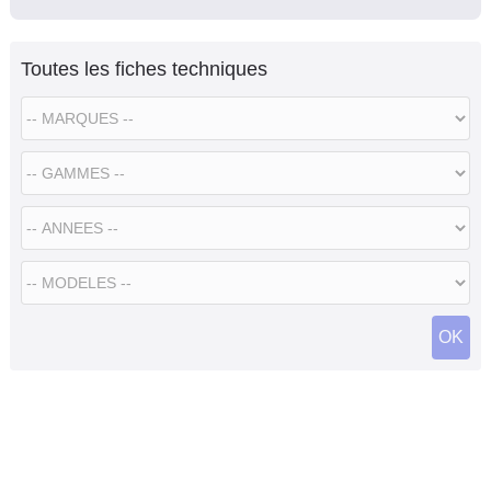
Toutes les fiches techniques