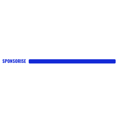
SPONSORISE