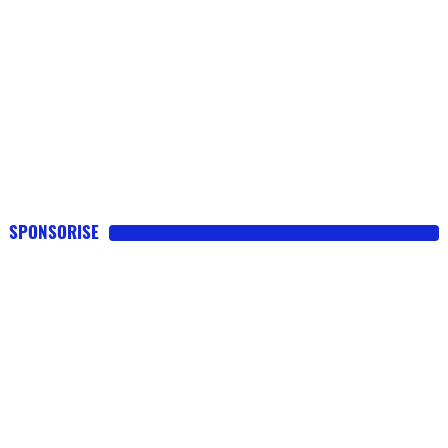
SPONSORISE