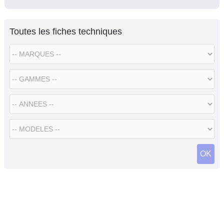
Toutes les fiches techniques