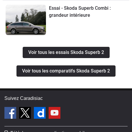
Essai - Skoda Superb Combi :
grandeur intérieure
Voir tous les essais Skoda Superb 2
Voir tous les comparatifs Skoda Superb 2
Suivez Caradisiac