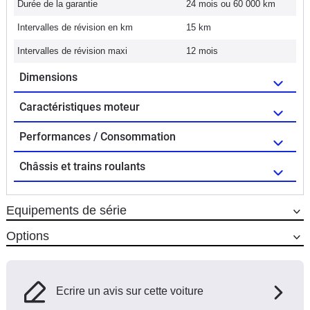
Durée de la garantie
24 mois ou 60 000 km
Intervalles de révision en km
15 km
Intervalles de révision maxi
12 mois
Dimensions
Caractéristiques moteur
Performances / Consommation
Châssis et trains roulants
Equipements de série
Options
Ecrire un avis sur cette voiture