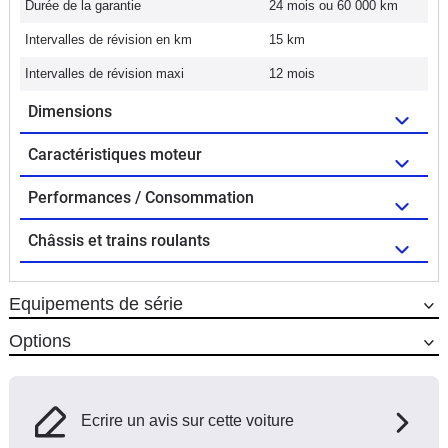
Durée de la garantie
24 mois ou 60 000 km
Intervalles de révision en km
15 km
Intervalles de révision maxi
12 mois
Dimensions
Caractéristiques moteur
Performances / Consommation
Châssis et trains roulants
Equipements de série
Options
Ecrire un avis sur cette voiture