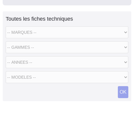
Toutes les fiches techniques