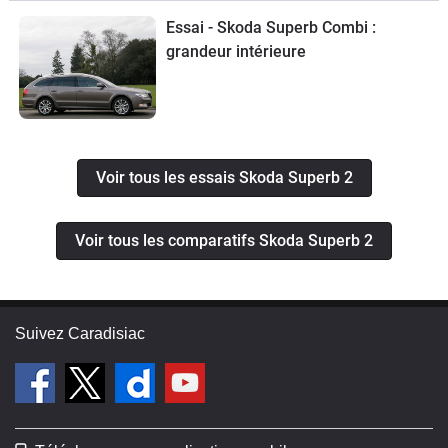
Essai - Skoda Superb Combi :
grandeur intérieure
Voir tous les essais Skoda Superb 2
Voir tous les comparatifs Skoda Superb 2
Suivez Caradisiac