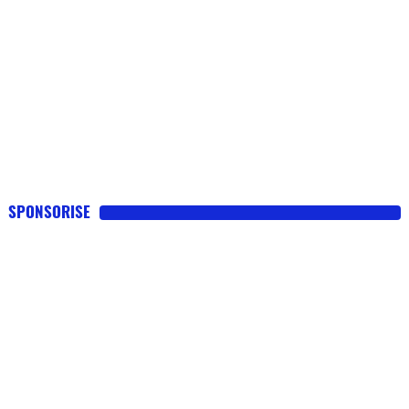
SPONSORISE