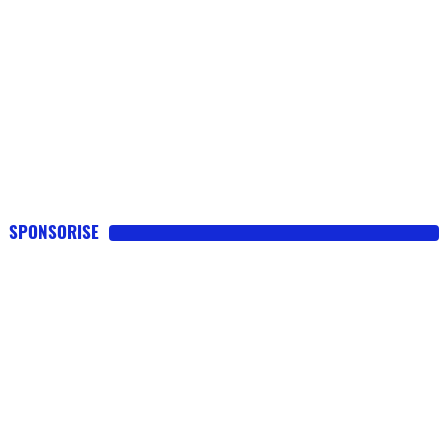
SPONSORISE