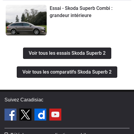
Essai - Skoda Superb Combi :
grandeur intérieure
Voir tous les essais Skoda Superb 2
Voir tous les comparatifs Skoda Superb 2
Suivez Caradisiac