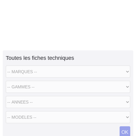
Toutes les fiches techniques