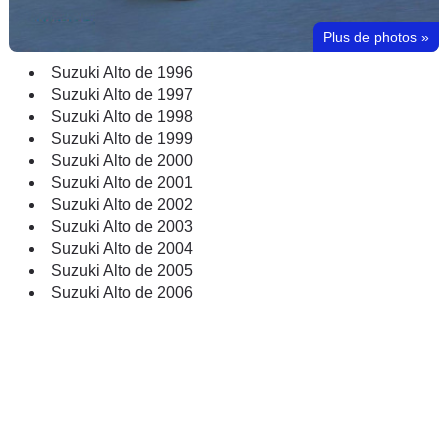
Plus de photos
»
Suzuki Alto de 1996
Suzuki Alto de 1997
Suzuki Alto de 1998
Suzuki Alto de 1999
Suzuki Alto de 2000
Suzuki Alto de 2001
Suzuki Alto de 2002
Suzuki Alto de 2003
Suzuki Alto de 2004
Suzuki Alto de 2005
Suzuki Alto de 2006