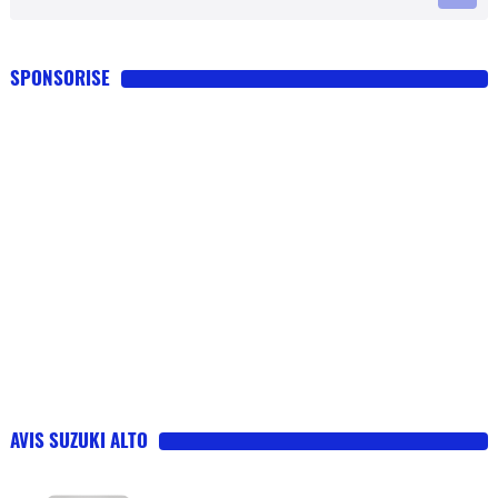
SPONSORISE
AVIS SUZUKI ALTO