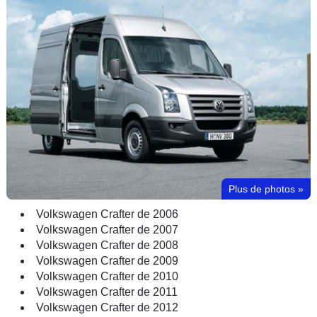
Plus de photos
»
Volkswagen Crafter de 2006
Volkswagen Crafter de 2007
Volkswagen Crafter de 2008
Volkswagen Crafter de 2009
Volkswagen Crafter de 2010
Volkswagen Crafter de 2011
Volkswagen Crafter de 2012