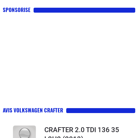
SPONSORISE
AVIS VOLKSWAGEN CRAFTER
CRAFTER 2.0 TDI 136 35