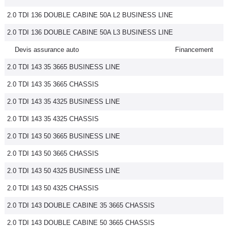
2.0 TDI 136 DOUBLE CABINE 50A L2 BUSINESS LINE
2.0 TDI 136 DOUBLE CABINE 50A L3 BUSINESS LINE
Devis assurance auto
Financement
2.0 TDI 143 35 3665 BUSINESS LINE
2.0 TDI 143 35 3665 CHASSIS
2.0 TDI 143 35 4325 BUSINESS LINE
2.0 TDI 143 35 4325 CHASSIS
2.0 TDI 143 50 3665 BUSINESS LINE
2.0 TDI 143 50 3665 CHASSIS
2.0 TDI 143 50 4325 BUSINESS LINE
2.0 TDI 143 50 4325 CHASSIS
2.0 TDI 143 DOUBLE CABINE 35 3665 CHASSIS
2.0 TDI 143 DOUBLE CABINE 50 3665 CHASSIS