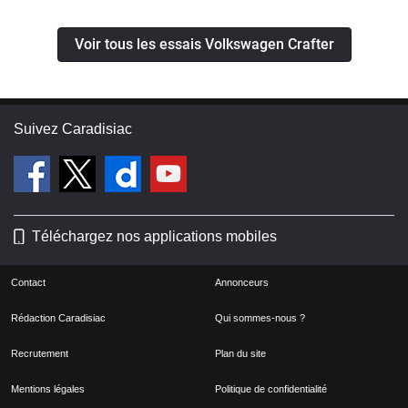
Voir tous les essais Volkswagen Crafter
Suivez Caradisiac
Téléchargez nos applications mobiles
Contact
Annonceurs
Rédaction Caradisiac
Qui sommes-nous ?
Recrutement
Plan du site
Mentions légales
Politique de confidentialité