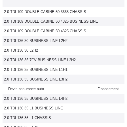
2.0 TDI 109 DOUBLE CABINE 50 3665 CHASSIS
2.0 TDI 109 DOUBLE CABINE 50 4325 BUSINESS LINE
2.0 TDI 109 DOUBLE CABINE 50 4325 CHASSIS
2.0 TDI 136 30 BUSINESS LINE L2H2
2.0 TDI 136 30 L2H2
2.0 TDI 136 35 7CV BUSINESS LINE L2H2
2.0 TDI 136 35 BUSINESS LINE L1H1
2.0 TDI 136 35 BUSINESS LINE L3H2
Devis assurance auto
Financement
2.0 TDI 136 35 BUSINESS LINE L4H2
2.0 TDI 136 35 L1 BUSINESS LINE
2.0 TDI 136 35 L1 CHASSIS