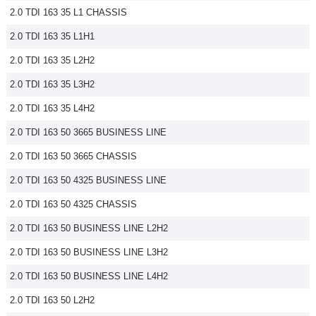
2.0 TDI 163 35 L1 CHASSIS
2.0 TDI 163 35 L1H1
2.0 TDI 163 35 L2H2
2.0 TDI 163 35 L3H2
2.0 TDI 163 35 L4H2
2.0 TDI 163 50 3665 BUSINESS LINE
2.0 TDI 163 50 3665 CHASSIS
2.0 TDI 163 50 4325 BUSINESS LINE
2.0 TDI 163 50 4325 CHASSIS
2.0 TDI 163 50 BUSINESS LINE L2H2
2.0 TDI 163 50 BUSINESS LINE L3H2
2.0 TDI 163 50 BUSINESS LINE L4H2
2.0 TDI 163 50 L2H2