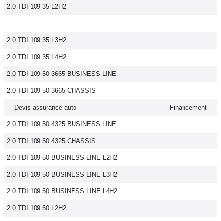
2.0 TDI 109 35 L2H2
2.0 TDI 109 35 L3H2
2.0 TDI 109 35 L4H2
2.0 TDI 109 50 3665 BUSINESS LINE
2.0 TDI 109 50 3665 CHASSIS
Devis assurance auto
Financement
2.0 TDI 109 50 4325 BUSINESS LINE
2.0 TDI 109 50 4325 CHASSIS
2.0 TDI 109 50 BUSINESS LINE L2H2
2.0 TDI 109 50 BUSINESS LINE L3H2
2.0 TDI 109 50 BUSINESS LINE L4H2
2.0 TDI 109 50 L2H2