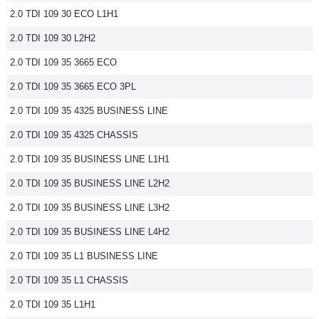
2.0 TDI 109 30 ECO L1H1
Flottes
Auto
2.0 TDI 109 30 L2H2
2.0 TDI 109 35 3665 ECO
Services
2.0 TDI 109 35 3665 ECO 3PL
Forum
2.0 TDI 109 35 4325 BUSINESS LINE
2.0 TDI 109 35 4325 CHASSIS
Moto
2.0 TDI 109 35 BUSINESS LINE L1H1
Marques
2.0 TDI 109 35 BUSINESS LINE L2H2
2.0 TDI 109 35 BUSINESS LINE L3H2
2.0 TDI 109 35 BUSINESS LINE L4H2
2.0 TDI 109 35 L1 BUSINESS LINE
2.0 TDI 109 35 L1 CHASSIS
2.0 TDI 109 35 L1H1