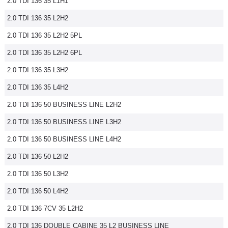
2.0 TDI 136 35 L1H1
2.0 TDI 136 35 L2H2
2.0 TDI 136 35 L2H2 5PL
2.0 TDI 136 35 L2H2 6PL
2.0 TDI 136 35 L3H2
2.0 TDI 136 35 L4H2
2.0 TDI 136 50 BUSINESS LINE L2H2
2.0 TDI 136 50 BUSINESS LINE L3H2
2.0 TDI 136 50 BUSINESS LINE L4H2
2.0 TDI 136 50 L2H2
2.0 TDI 136 50 L3H2
2.0 TDI 136 50 L4H2
2.0 TDI 136 7CV 35 L2H2
2.0 TDI 136 DOUBLE CABINE 35 L2 BUSINESS LINE