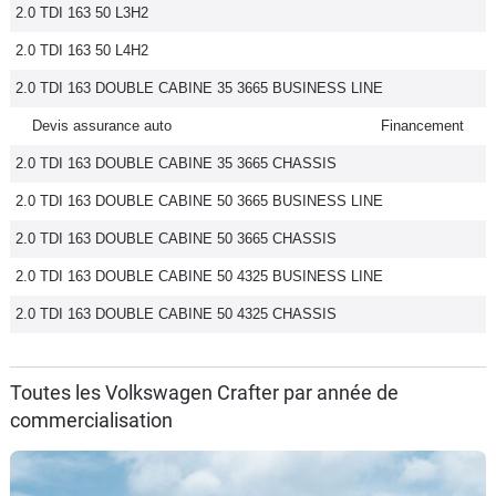
2.0 TDI 163 50 L3H2
2.0 TDI 163 50 L4H2
2.0 TDI 163 DOUBLE CABINE 35 3665 BUSINESS LINE
Devis assurance auto
Financement
2.0 TDI 163 DOUBLE CABINE 35 3665 CHASSIS
2.0 TDI 163 DOUBLE CABINE 50 3665 BUSINESS LINE
2.0 TDI 163 DOUBLE CABINE 50 3665 CHASSIS
2.0 TDI 163 DOUBLE CABINE 50 4325 BUSINESS LINE
2.0 TDI 163 DOUBLE CABINE 50 4325 CHASSIS
Toutes les Volkswagen Crafter par année de
commercialisation