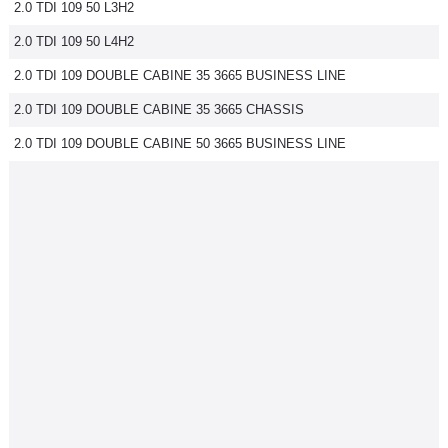
2.0 TDI 109 50 L3H2
2.0 TDI 109 50 L4H2
2.0 TDI 109 DOUBLE CABINE 35 3665 BUSINESS LINE
2.0 TDI 109 DOUBLE CABINE 35 3665 CHASSIS
2.0 TDI 109 DOUBLE CABINE 50 3665 BUSINESS LINE