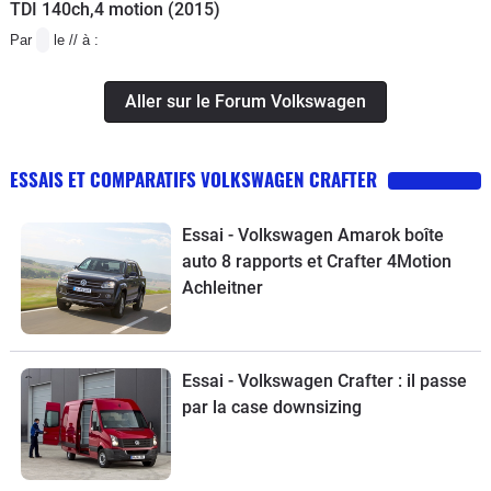
TDI 140ch,4 motion (2015)
Par
le // à :
Aller sur le Forum Volkswagen
ESSAIS ET COMPARATIFS VOLKSWAGEN CRAFTER
Essai - Volkswagen Amarok boîte
auto 8 rapports et Crafter 4Motion
Achleitner
Essai - Volkswagen Crafter : il passe
par la case downsizing