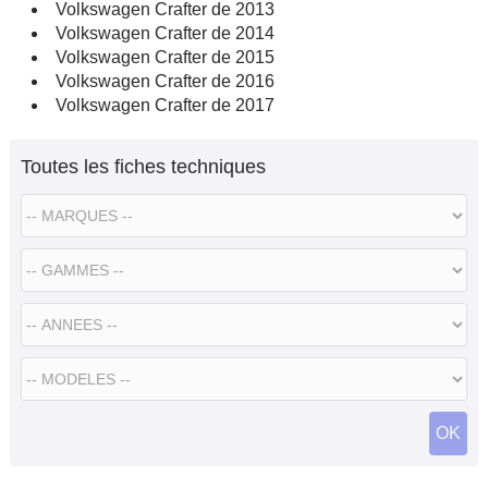
Volkswagen Crafter de 2013
Volkswagen Crafter de 2014
Volkswagen Crafter de 2015
Volkswagen Crafter de 2016
Volkswagen Crafter de 2017
Toutes les fiches techniques