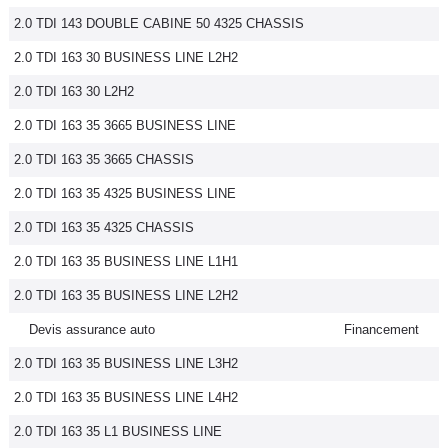
2.0 TDI 143 DOUBLE CABINE 50 4325 CHASSIS
2.0 TDI 163 30 BUSINESS LINE L2H2
2.0 TDI 163 30 L2H2
2.0 TDI 163 35 3665 BUSINESS LINE
2.0 TDI 163 35 3665 CHASSIS
2.0 TDI 163 35 4325 BUSINESS LINE
2.0 TDI 163 35 4325 CHASSIS
2.0 TDI 163 35 BUSINESS LINE L1H1
2.0 TDI 163 35 BUSINESS LINE L2H2
Devis assurance auto
Financement
2.0 TDI 163 35 BUSINESS LINE L3H2
2.0 TDI 163 35 BUSINESS LINE L4H2
2.0 TDI 163 35 L1 BUSINESS LINE