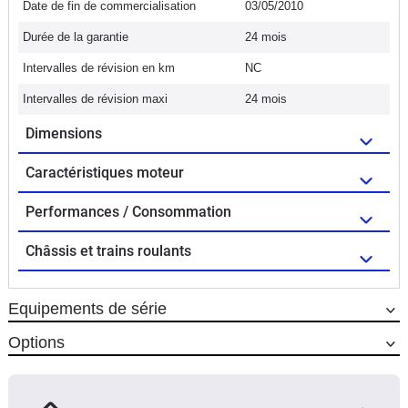
Date de fin de commercialisation
03/05/2010
Durée de la garantie
24 mois
Intervalles de révision en km
NC
Intervalles de révision maxi
24 mois
Dimensions
Caractéristiques moteur
Performances / Consommation
Châssis et trains roulants
Equipements de série
Options