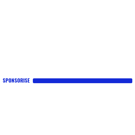
SPONSORISE