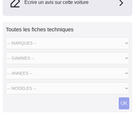
Ecrire un avis sur cette voiture
Toutes les fiches techniques