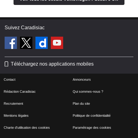
Suivez Caradisiac
Téléchargez nos applications mobiles
Contact
Annonceurs
Rédaction Caradisiac
Qui sommes-nous ?
Recrutement
Plan du site
Mentions légales
Politique de confidentialité
Charte d'utilisation des cookies
Paramétrage des cookies