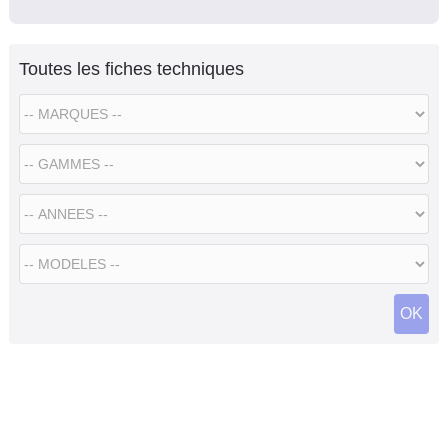
Toutes les fiches techniques