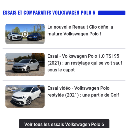
ESSAIS ET COMPARATIFS VOLKSWAGEN POLO 6
La nouvelle Renault Clio défie la
mature Volkswagen Polo !
Essai - Volkswagen Polo 1.0 TSI 95
(2021) : un restylage qui se voit sauf
sous le capot
Essai vidéo - Volkswagen Polo
restylée (2021) : une partie de Golf
Voir tous les essais Volkswagen Polo 6