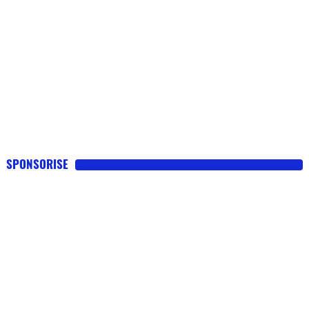
SPONSORISE