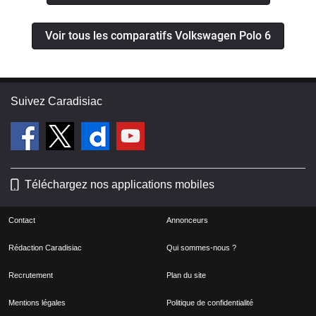
Voir tous les comparatifs Volkswagen Polo 6
Suivez Caradisiac
Téléchargez nos applications mobiles
Contact
Annonceurs
Rédaction Caradisiac
Qui sommes-nous ?
Recrutement
Plan du site
Mentions légales
Politique de confidentialité