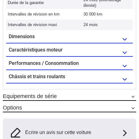
Durée de la garantie
illimité)
Intervalles de révision en km
30 000 km
Intervalles de révision maxi
24 mois
Dimensions
Caractéristiques moteur
Performances / Consommation
Châssis et trains roulants
Equipements de série
Options
Ecrire un avis sur cette voiture