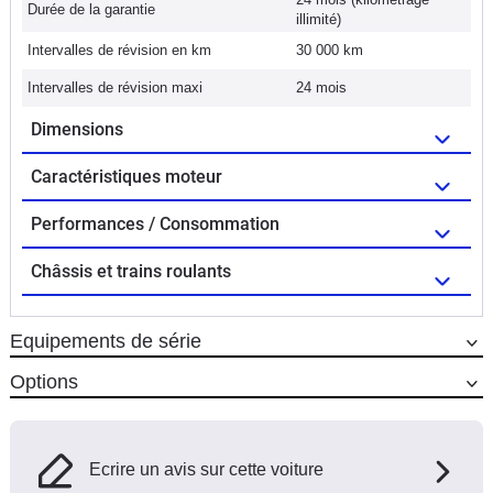
Durée de la garantie
illimité)
Intervalles de révision en km
30 000 km
Intervalles de révision maxi
24 mois
Dimensions
Caractéristiques moteur
Performances / Consommation
Châssis et trains roulants
Equipements de série
Options
Ecrire un avis sur cette voiture