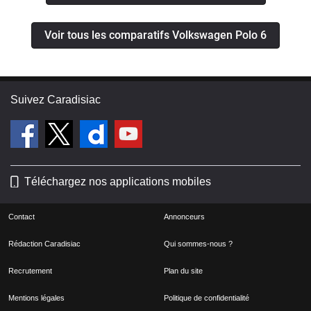
Voir tous les comparatifs Volkswagen Polo 6
Suivez Caradisiac
Téléchargez nos applications mobiles
Contact
Annonceurs
Rédaction Caradisiac
Qui sommes-nous ?
Recrutement
Plan du site
Mentions légales
Politique de confidentialité