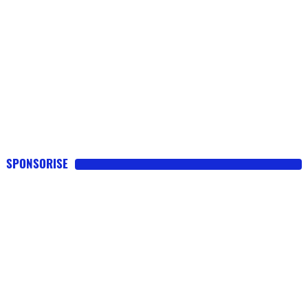
SPONSORISE