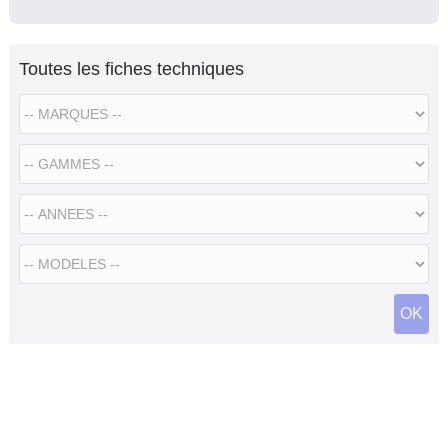
Toutes les fiches techniques