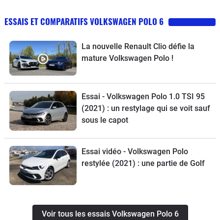
ESSAIS ET COMPARATIFS VOLKSWAGEN POLO 6
La nouvelle Renault Clio défie la
mature Volkswagen Polo !
Essai - Volkswagen Polo 1.0 TSI 95
(2021) : un restylage qui se voit sauf
sous le capot
Essai vidéo - Volkswagen Polo
restylée (2021) : une partie de Golf
Voir tous les essais Volkswagen Polo 6