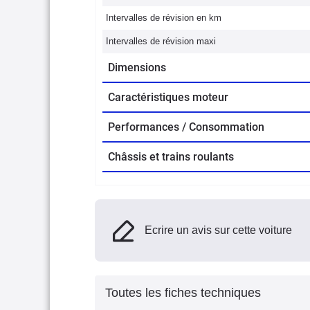
Intervalles de révision en km
Intervalles de révision maxi
Dimensions
Caractéristiques moteur
Performances / Consommation
Châssis et trains roulants
Ecrire un avis sur cette voiture
Toutes les fiches techniques