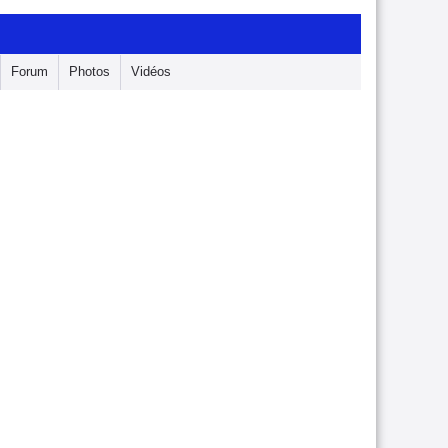
Forum
Photos
Vidéos