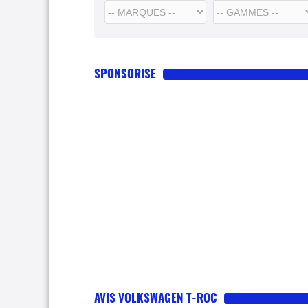
SPONSORISE
AVIS VOLKSWAGEN T-ROC