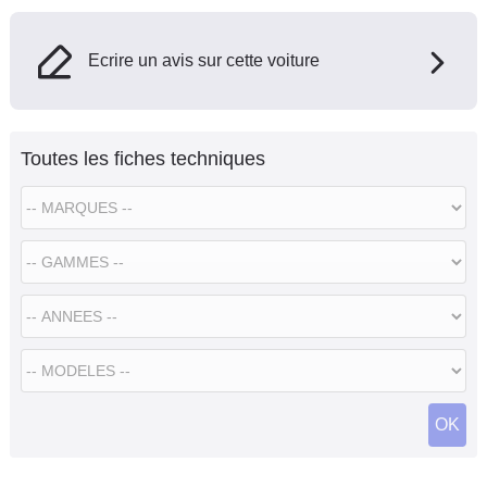
Ecrire un avis sur cette voiture
Toutes les fiches techniques