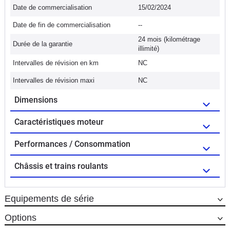
Date de commercialisation
15/02/2024
Date de fin de commercialisation
--
24 mois (kilométrage
Durée de la garantie
illimité)
Intervalles de révision en km
NC
Intervalles de révision maxi
NC
Dimensions
Caractéristiques moteur
Performances / Consommation
Châssis et trains roulants
Equipements de série
Options