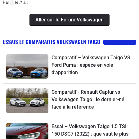
Par
le // à :
Aller sur le Forum Volkswagen
ESSAIS ET COMPARATIFS VOLKSWAGEN TAIGO
Comparatif – Volkswagen Taigo VS
Ford Puma : espèce en voie
d’apparition
Comparatif - Renault Captur vs
Volkswagen Taigo : le dernier-né
face à la référence
Essai – Volkswagen Taigo 1.5 TSI
150 DSG7 (2022) : que vaut le plus