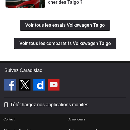
cher des Taigo ?
Voir tous les essais Volkswagen Taigo
Voir tous les comparatifs Volkswagen Taigo
Suivez Caradisiac
Téléchargez nos applications mobiles
Contact
Annonceurs