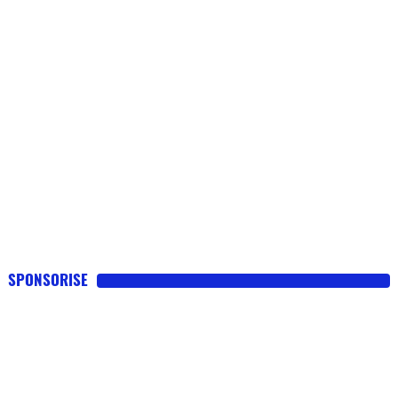
SPONSORISE