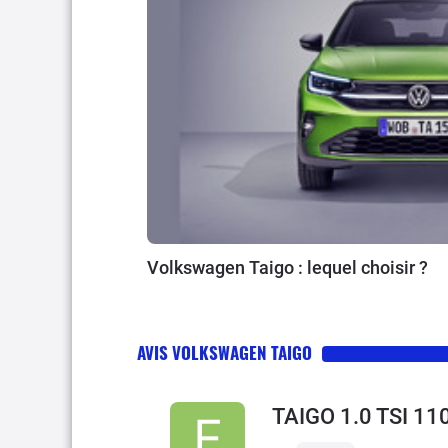
Volkswagen Taigo : lequel choisir ?
AVIS VOLKSWAGEN TAIGO
TAIGO 1.0 TSI 1