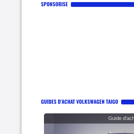
SPONSORISE
GUIDES D'ACHAT VOLKSWAGEN TAIGO
Guide d'ac