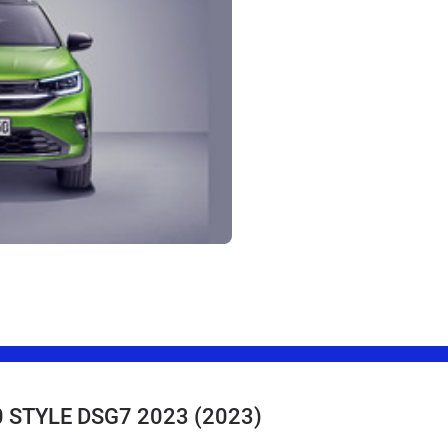
10 STYLE DSG7 2023
(2023)