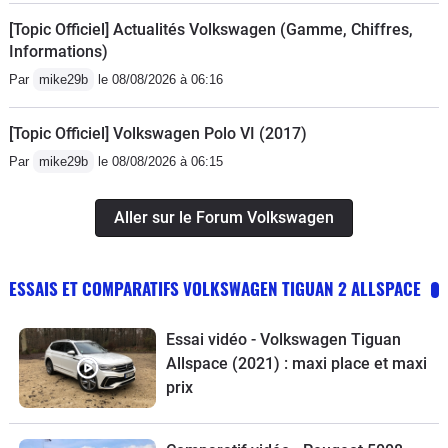
[Topic Officiel] Actualités Volkswagen (Gamme, Chiffres,
Informations)
Par
mike29b
le 08/08/2026 à 06:16
[Topic Officiel] Volkswagen Polo VI (2017)
Par
mike29b
le 08/08/2026 à 06:15
Aller sur le Forum Volkswagen
ESSAIS ET COMPARATIFS VOLKSWAGEN TIGUAN 2 ALLSPACE
Essai vidéo - Volkswagen Tiguan
Allspace (2021) : maxi place et maxi
prix