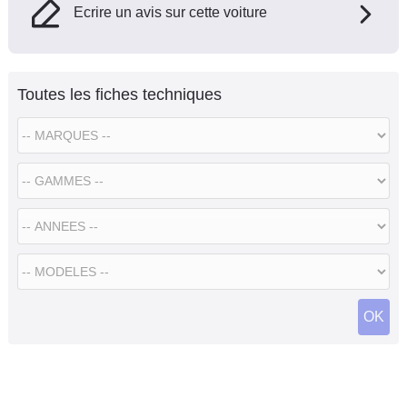
Ecrire un avis sur cette voiture
Toutes les fiches techniques