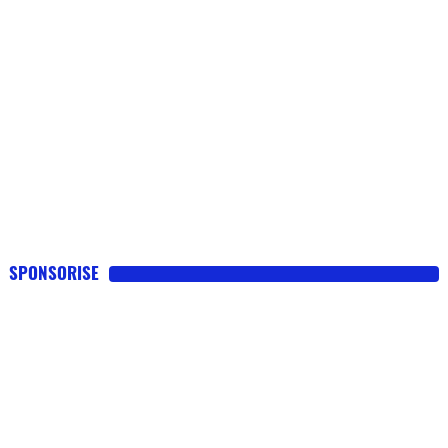
SPONSORISE