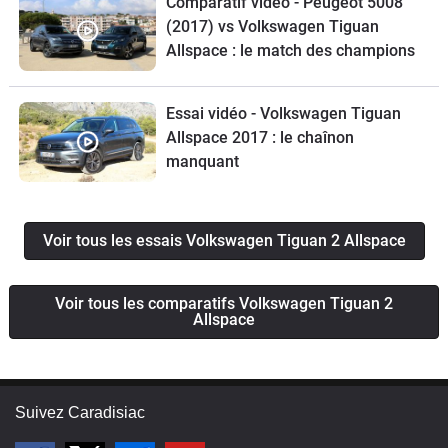
Comparatif vidéo - Peugeot 5008
(2017) vs Volkswagen Tiguan
Allspace : le match des champions
Essai vidéo - Volkswagen Tiguan
Allspace 2017 : le chaînon
manquant
Voir tous les essais Volkswagen Tiguan 2 Allspace
Voir tous les comparatifs Volkswagen Tiguan 2
Allspace
Suivez Caradisiac