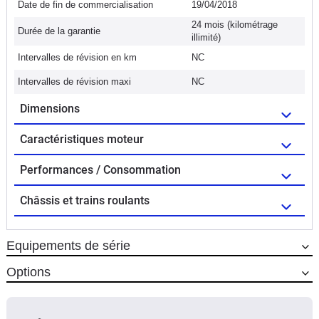
Date de fin de commercialisation
19/04/2018
24 mois (kilométrage
Durée de la garantie
illimité)
Intervalles de révision en km
NC
Intervalles de révision maxi
NC
Dimensions
Caractéristiques moteur
Performances / Consommation
Châssis et trains roulants
Equipements de série
Options