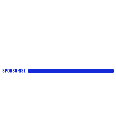
SPONSORISE