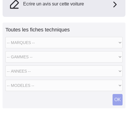
Ecrire un avis sur cette voiture
Toutes les fiches techniques