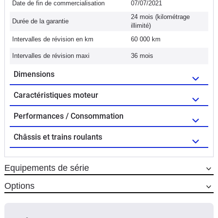
Date de fin de commercialisation
07/07/2021
24 mois (kilométrage
Durée de la garantie
illimité)
Intervalles de révision en km
60 000 km
Intervalles de révision maxi
36 mois
Dimensions
Caractéristiques moteur
Performances / Consommation
Châssis et trains roulants
Equipements de série
Options