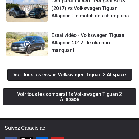
Comparatif vidéo - Peugeot 5008
(2017) vs Volkswagen Tiguan
Allspace : le match des champions
Essai vidéo - Volkswagen Tiguan
Allspace 2017 : le chaînon
manquant
Voir tous les essais Volkswagen Tiguan 2 Allspace
Voir tous les comparatifs Volkswagen Tiguan 2
Allspace
Suivez Caradisiac