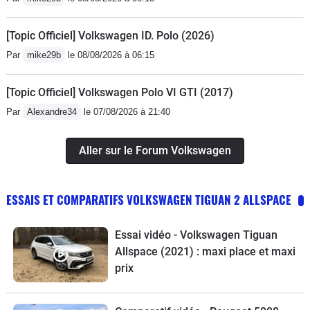
[Topic Officiel] Volkswagen ID. Polo (2026)
Par
mike29b
le 08/08/2026 à 06:15
[Topic Officiel] Volkswagen Polo VI GTI (2017)
Par
Alexandre34
le 07/08/2026 à 21:40
Aller sur le Forum Volkswagen
ESSAIS ET COMPARATIFS VOLKSWAGEN TIGUAN 2 ALLSPACE
Essai vidéo - Volkswagen Tiguan
Allspace (2021) : maxi place et maxi
prix