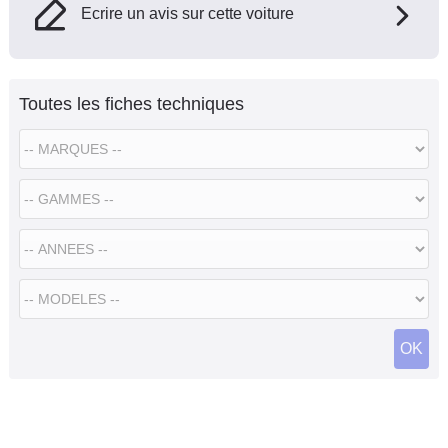
Ecrire un avis sur cette voiture
Toutes les fiches techniques