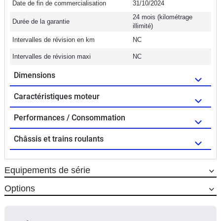
Date de fin de commercialisation
31/10/2024
24 mois (kilométrage
Durée de la garantie
illimité)
Intervalles de révision en km
NC
Intervalles de révision maxi
NC
Dimensions
Caractéristiques moteur
Performances / Consommation
Châssis et trains roulants
Equipements de série
Options