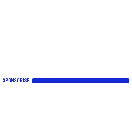
SPONSORISE