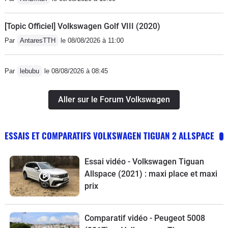
[Topic Officiel] Volkswagen Golf VIII (2020)
Par
AntaresTTH
le 08/08/2026 à 11:00
Par
lebubu
le 08/08/2026 à 08:45
Aller sur le Forum Volkswagen
ESSAIS ET COMPARATIFS VOLKSWAGEN TIGUAN 2 ALLSPACE
Essai vidéo - Volkswagen Tiguan
Allspace (2021) : maxi place et maxi
prix
Comparatif vidéo - Peugeot 5008