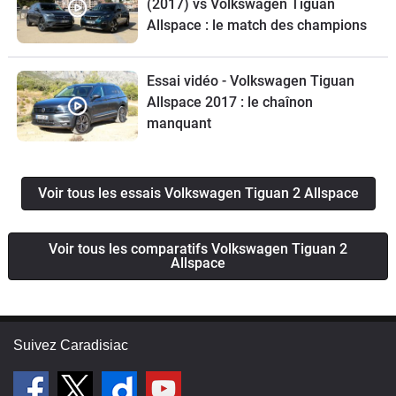
(2017) vs Volkswagen Tiguan
Allspace : le match des champions
Essai vidéo - Volkswagen Tiguan
Allspace 2017 : le chaînon
manquant
Voir tous les essais Volkswagen Tiguan 2 Allspace
Voir tous les comparatifs Volkswagen Tiguan 2
Allspace
Suivez Caradisiac