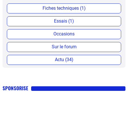
Fiches techniques (1)
Essais (1)
Occasions
Sur le forum
Actu (34)
SPONSORISE