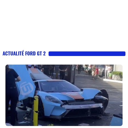
ACTUALITÉ FORD GT 2