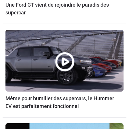
Une Ford GT vient de rejoindre le paradis des
supercar
Même pour humilier des supercars, le Hummer
EV est parfaitement fonctionnel