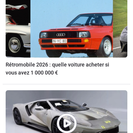
Rétromobile 2026 : quelle voiture acheter si
vous avez 1 000 000 €