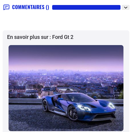
COMMENTAIRES
()
En savoir plus sur : Ford Gt 2