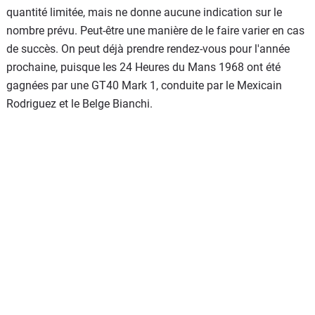
quantité limitée, mais ne donne aucune indication sur le
nombre prévu. Peut-être une manière de le faire varier en cas
de succès. On peut déjà prendre rendez-vous pour l'année
prochaine, puisque les 24 Heures du Mans 1968 ont été
gagnées par une GT40 Mark 1, conduite par le Mexicain
Rodriguez et le Belge Bianchi.