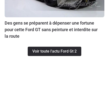
Des gens se préparent à dépenser une fortune
pour cette Ford GT sans peinture et interdite sur
la route
Voir toute l'actu Ford Gt 2