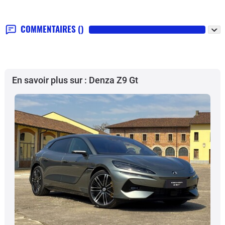
COMMENTAIRES
()
En savoir plus sur : Denza Z9 Gt