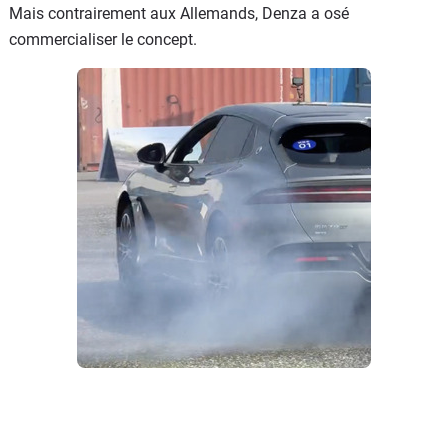
Mais contrairement aux Allemands, Denza a osé
commercialiser le concept.