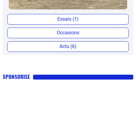
Essais (1)
Occasions
Actu (6)
SPONSORISE