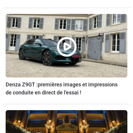
Denza Z9GT :premières images et impressions
de conduite en direct de l'essai !