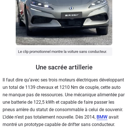
Le clip promotionnel montre la voiture sans conducteur.
Une sacrée artillerie
Il faut dire qu’avec ses trois moteurs électriques développant
un total de 1139 chevaux et 1210 Nm de couple, cette auto
ne manque pas de ressources. Une mécanique alimentée par
une batterie de 122,5 kWh et capable de faire passer les
pneus arrière du statut de consommable à celui de souvenir.
L’idée n’est pas totalement nouvelle. Dès 2014,
BMW
avait
montré un prototype capable de drifter sans conducteur.