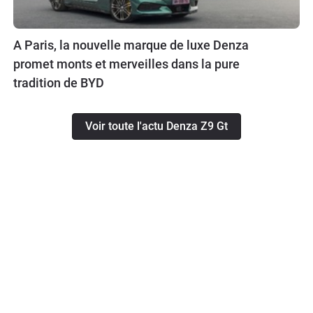
A Paris, la nouvelle marque de luxe Denza
promet monts et merveilles dans la pure
tradition de BYD
Voir toute l'actu Denza Z9 Gt