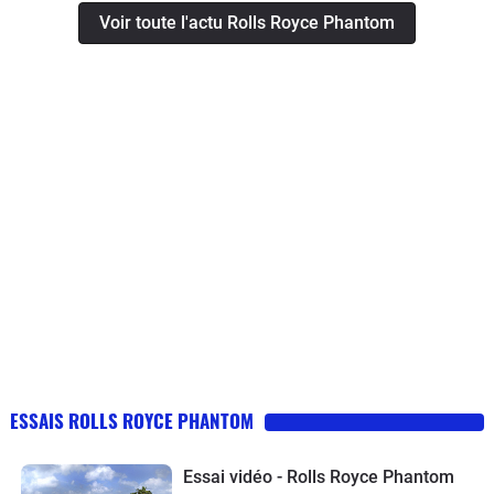
Voir toute l'actu Rolls Royce Phantom
ESSAIS ROLLS ROYCE PHANTOM
Essai vidéo - Rolls Royce Phantom