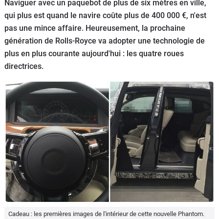
Naviguer avec un paquebot de plus de six mètres en ville,
Flottes
qui plus est quand le navire coûte plus de 400 000 €, n'est
Auto
pas une mince affaire. Heureusement, la prochaine
génération de Rolls-Royce va adopter une technologie de
Services
plus en plus courante aujourd'hui : les quatre roues
directrices.
Forum
Moto
Marques
Cadeau : les premières images de l'intérieur de cette nouvelle Phantom.