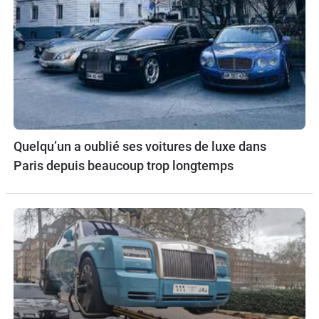
Quelqu’un a oublié ses voitures de luxe dans
Paris depuis beaucoup trop longtemps