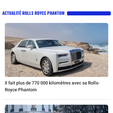
ACTUALITÉ ROLLS ROYCE PHANTOM
Il fait plus de 770 000 kilomètres avec sa Rolls-
Royce Phantom