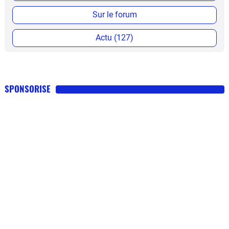
Sur le forum
Actu (127)
SPONSORISE