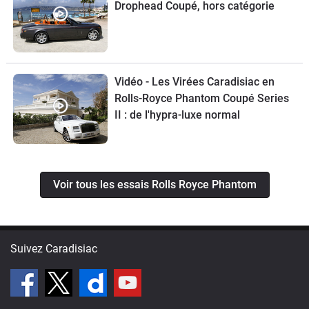
Drophead Coupé, hors catégorie
Vidéo - Les Virées Caradisiac en
Rolls-Royce Phantom Coupé Series
II : de l'hypra-luxe normal
Voir tous les essais Rolls Royce Phantom
Suivez Caradisiac