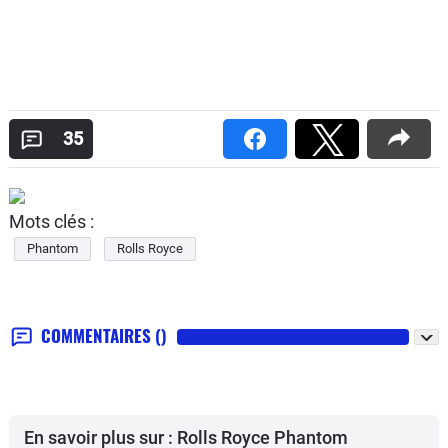
35
Mots clés :
Phantom
Rolls Royce
COMMENTAIRES
()
En savoir plus sur : Rolls Royce Phantom