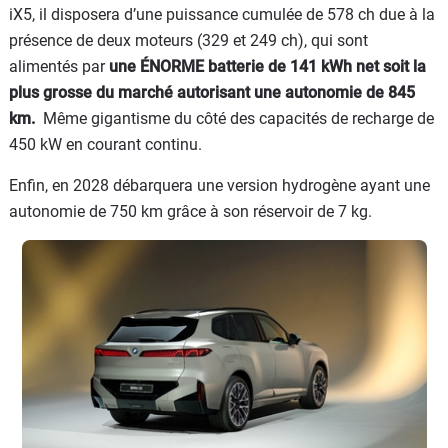
iX5, il disposera d’une puissance cumulée de 578 ch due à la
présence de deux moteurs (329 et 249 ch), qui sont
alimentés par
une ÉNORME batterie de 141 kWh net soit la
plus grosse du marché autorisant une autonomie de 845
km.
Même gigantisme du côté des capacités de recharge de
450 kW en courant continu.
Enfin, en 2028 débarquera une version hydrogène ayant une
autonomie de 750 km grâce à son réservoir de 7 kg.