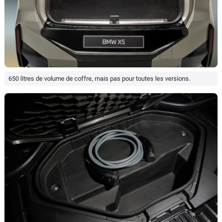
650 litres de volume de coffre, mais pas pour toutes les versions.