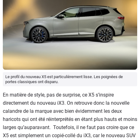
Le profil du nouveau X5 est particulièrement lisse. Les poignées de
portes classiques ont disparu.
En matière de style, pas de surprise, ce X5 s’inspire
directement du nouveau iX3. On retrouve donc la nouvelle
calandre de la marque avec bien évidemment les deux
haricots qui ont été réinterprétés en étant plus hauts et moins
larges qu’auparavant. Toutefois, il ne faut pas croire que ce
X5 est simplement un copié-collé du iX3, car le nouveau SUV