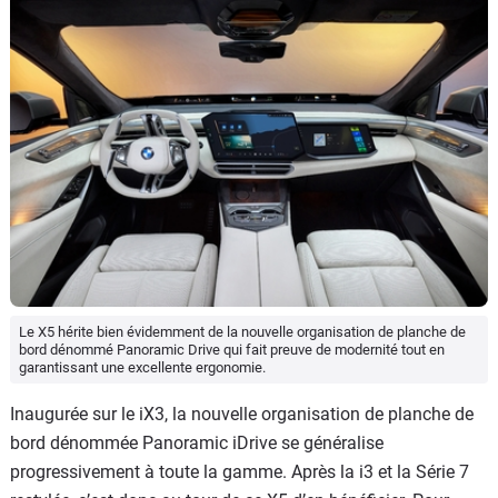
Le X5 hérite bien évidemment de la nouvelle organisation de planche de
bord dénommé Panoramic Drive qui fait preuve de modernité tout en
garantissant une excellente ergonomie.
Inaugurée sur le iX3, la nouvelle organisation de planche de
bord dénommée Panoramic iDrive se généralise
progressivement à toute la gamme. Après la i3 et la Série 7