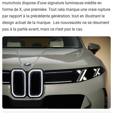
munichois dispose d’une signature lumineuse inédite en
forme de X, une première. Tout cela marque une vraie rupture
par rapport à la précédente génération, tout en illustrant le
design actuel de la marque. Les nouveautés ne se résument
pas à la partie avant, mais ce n’est pas le cas.