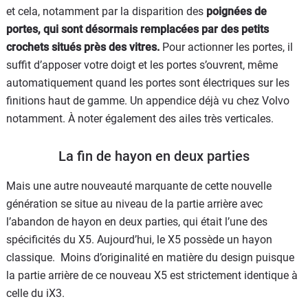
et cela, notamment par la disparition des
poignées de
portes, qui sont désormais remplacées par des petits
crochets situés près des vitres.
Pour actionner les portes, il
suffit d’apposer votre doigt et les portes s’ouvrent, même
automatiquement quand les portes sont électriques sur les
finitions haut de gamme. Un appendice déjà vu chez Volvo
notamment. À noter également des ailes très verticales.
La fin de hayon en deux parties
Mais une autre nouveauté marquante de cette nouvelle
génération se situe au niveau de la partie arrière avec
l’abandon de hayon en deux parties, qui était l’une des
spécificités du X5. Aujourd’hui, le X5 possède un hayon
classique. Moins d’originalité en matière du design puisque
la partie arrière de ce nouveau X5 est strictement identique à
celle du iX3.