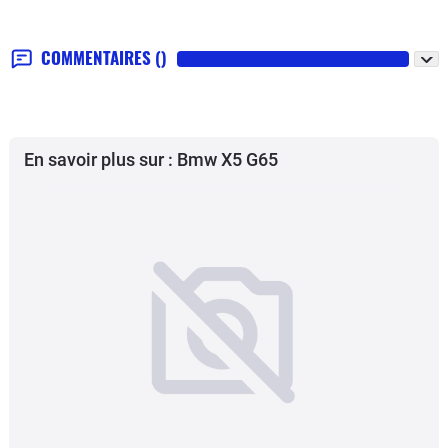
COMMENTAIRES
()
En savoir plus sur : Bmw X5 G65