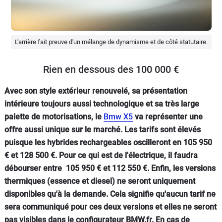
L'arrière fait preuve d'un mélange de dynamisme et de côté statutaire.
Rien en dessous des 100 000 €
Avec son style extérieur renouvelé, sa présentation
intérieure toujours aussi technologique et sa très large
palette de motorisations, le
Bmw X5
va représenter une
offre aussi unique sur le marché. Les tarifs sont élevés
puisque les hybrides rechargeables oscilleront en 105 950
€ et 128 500 €. Pour ce qui est de l'électrique, il faudra
débourser entre 105 950 € et 112 550 €. Enfin, les versions
thermiques (essence et diesel) ne seront uniquement
disponibles qu'à la demande. Cela signifie qu'aucun tarif ne
sera communiqué pour ces deux versions et elles ne seront
pas visibles dans le configurateur BMW.fr. En cas de