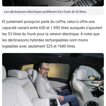
Les déclinaisons électriques profiteront d'un frunk de 53 litres.
Et justement puisqu’on parle du coffre, celui-ci offre une
capacité variant entre 650 et 1 850 litres auxquels s’ajoutent
les 53 litres du frunk pour la version électrique. À noter que
les déclinaisons hybrides rechargeables sont moins
logeables avec seulement 525 et 1680 litres.