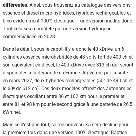
différentes.
Ainsi, vous trouverez au catalogue des versions
essence et diesel micro-hybridées, hybrides rechargeables et
bien évidemment 100% électrique – une version inédite donc.
Tout cela sera complété par une version hydrogène
commercialisée en 2028.
Dans le détail, sous le capot, il y a donc le 40 xDrive, un 6
cylindres essence microhybridée de 48 volts fort de 400 ch et
son équivalent en diesel, le 40d xDrive avec 313 ch qui seront
disponibles à la demande en France. Arriveront par la suite
en mars 2027, deux hybrides rechargeables (50ᵉ de 490 ch et
le 60ᵉ de 612 ch). Ces deux modèles offrent des autonomies
électriques oscillant entre 86 et 102 km pour le premier et
entre 81 et 98 km pour le second grâce à une batterie de 26,5
kWh net.
Mais ce n’est pas tout, car ce nouveau X5 sera décliné pour
la première fois dans une version 100% électrique. Baptisé