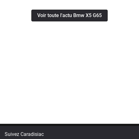
Voir toute l'actu Bmw X5 G65
Suivez Caradisiac