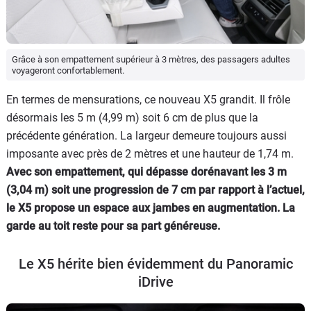
Grâce à son empattement supérieur à 3 mètres, des passagers adultes
voyageront confortablement.
En termes de mensurations, ce nouveau X5 grandit. Il frôle
désormais les 5 m (4,99 m) soit 6 cm de plus que la
précédente génération. La largeur demeure toujours aussi
imposante avec près de 2 mètres et une hauteur de 1,74 m.
Avec son empattement, qui dépasse dorénavant les 3 m
(3,04 m) soit une progression de 7 cm par rapport à l’actuel,
le X5 propose un espace aux jambes en augmentation. La
garde au toit reste pour sa part généreuse.
Le X5 hérite bien évidemment du Panoramic
iDrive