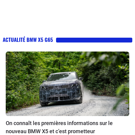
ACTUALITÉ BMW X5 G65
On connaît les premières informations sur le
nouveau BMW X5 et c’est prometteur