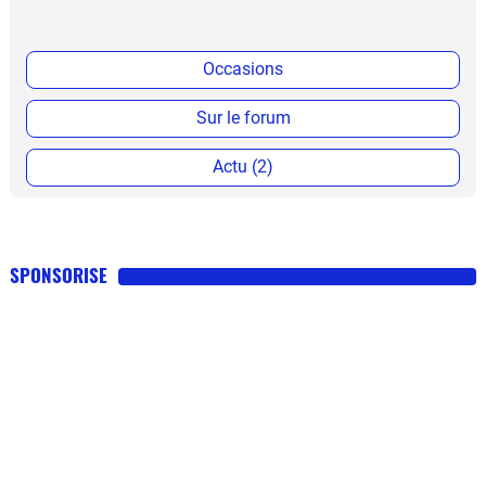
Occasions
Sur le forum
Actu (2)
SPONSORISE