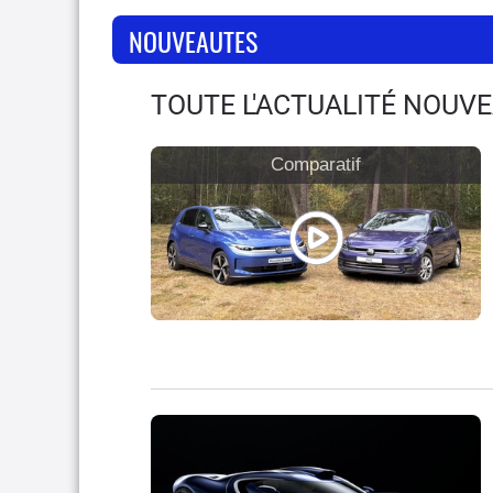
NOUVEAUTES
TOUTE L'ACTUALITÉ NOUV
Comparatif