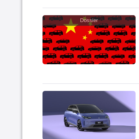
Dossier