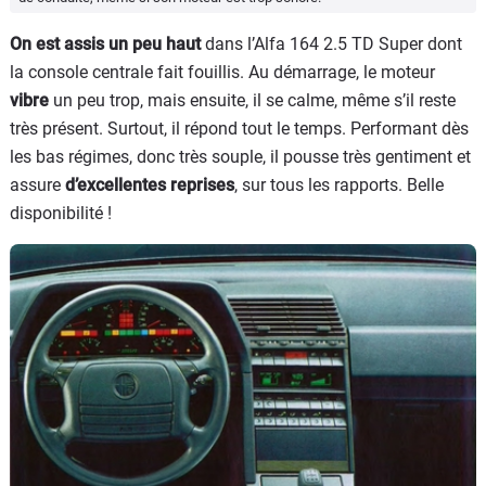
On est assis un peu haut
dans l’Alfa 164 2.5 TD Super dont
la console centrale fait fouillis. Au démarrage, le moteur
vibre
un peu trop, mais ensuite, il se calme, même s’il reste
très présent. Surtout, il répond tout le temps. Performant dès
les bas régimes, donc très souple, il pousse très gentiment et
assure
d’excellentes reprises
, sur tous les rapports. Belle
disponibilité !