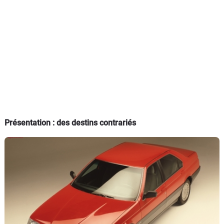
Présentation : des destins contrariés