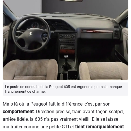
Le poste de conduite de la Peugeot 605 est ergonomique mais manque
franchement de charme.
Mais là où la Peugeot fait la différence, c’est par son
comportement
. Direction précise, train avant façon scalpel,
arrière fidèle, la 605 n’a pas vraiment vieilli. Elle se laisse
maltraiter comme une petite GTI et
tient remarquablement