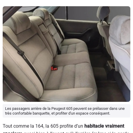
Les passagers arrière de la Peugeot 605 peuvent se prélasser dans une
très confortable banquette, et profiter d'un espace conséquent.
Tout comme la 164, la 605 profite d’un
habitacle vraiment