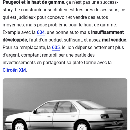
Peugeot et le haut de gamme
, ça n’est pas une success-
story. Le constructeur sochalien est très près de ses sous, ce
qui est judicieux pour concevoir et vendre des autos
moyennes, mais pose problème pour le haut de gamme.
Exemple avec la
604
, une bonne auto mais
insuffisamment
développée
, faut d'un budget suffisant, et assez
mal vendue
.
Pour sa remplaçante, la
605
, le lion dépense nettement plus
d’argent, comptant rentabiliser une partie des
investissements en partageant sa plate-forme avec la
Citroën XM
.