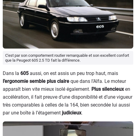
C'est par son comportement routier remarquable et son excellent confort
que la Peugeot 605 2.5 TD fait la différence.
Dans la
605
aussi, on est assis un peu trop haut, mais
l’ergonomie semble plus claire
que dans l’Alfa. Le moteur
apparaît bien vite mieux isolé également.
Plus silencieux
en
accélération, il fait preuve d’une disponibilité et d’une vigueur
très comparables à celles de la 164, bien secondée lui aussi
par une boîte à l’étagement
judicieux
.