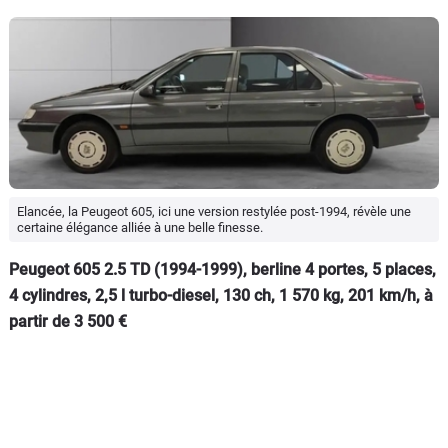
Elancée, la Peugeot 605, ici une version restylée post-1994, révèle une
certaine élégance alliée à une belle finesse.
Peugeot 605 2.5 TD (1994-1999), berline 4 portes, 5 places,
4 cylindres, 2,5 l turbo-diesel, 130 ch, 1 570 kg, 201 km/h, à
partir de 3 500 €