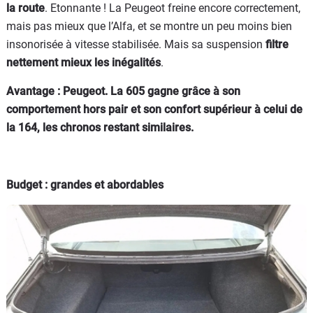
la route
. Etonnante ! La Peugeot freine encore correctement,
mais pas mieux que l’Alfa, et se montre un peu moins bien
insonorisée à vitesse stabilisée. Mais sa suspension
filtre
nettement mieux les inégalités
.
Avantage : Peugeot. La 605 gagne grâce à son
comportement hors pair et son confort supérieur à celui de
la 164, les chronos restant similaires.
Budget : grandes et abordables