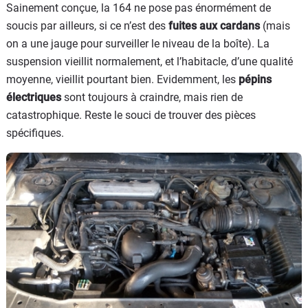
Sainement conçue, la 164 ne pose pas énormément de
soucis par ailleurs, si ce n’est des
fuites aux cardans
(mais
on a une jauge pour surveiller le niveau de la boîte). La
suspension vieillit normalement, et l’habitacle, d’une qualité
moyenne, vieillit pourtant bien. Evidemment, les
pépins
électriques
sont toujours à craindre, mais rien de
catastrophique. Reste le souci de trouver des pièces
spécifiques.