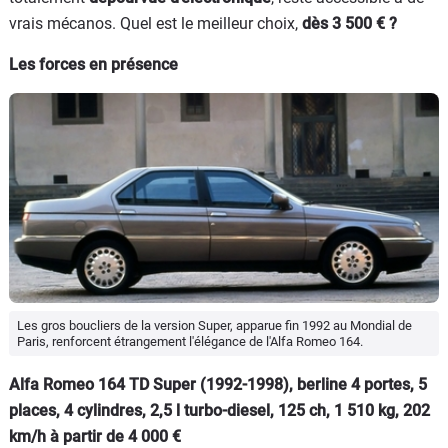
vrais mécanos. Quel est le meilleur choix,
dès 3 500 € ?
Les forces en présence
Les gros boucliers de la version Super, apparue fin 1992 au Mondial de
Paris, renforcent étrangement l'élégance de l'Alfa Romeo 164.
Alfa Romeo 164 TD Super (1992-1998), berline 4 portes, 5
places, 4 cylindres, 2,5 l turbo-diesel, 125 ch, 1 510 kg, 202
km/h à partir de 4 000 €