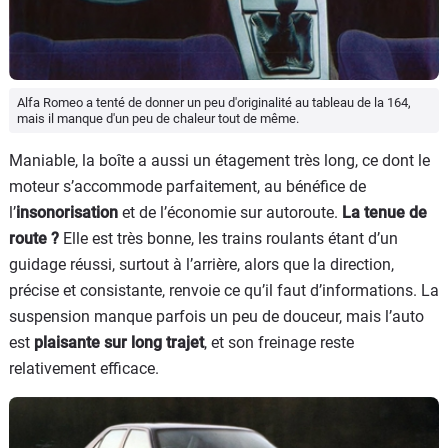
Alfa Romeo a tenté de donner un peu d'originalité au tableau de la 164,
mais il manque d'un peu de chaleur tout de même.
Maniable, la boîte a aussi un étagement très long, ce dont le
moteur s’accommode parfaitement, au bénéfice de
l’
insonorisation
et de l’économie sur autoroute.
La tenue de
route ?
Elle est très bonne, les trains roulants étant d’un
guidage réussi, surtout à l’arrière, alors que la direction,
précise et consistante, renvoie ce qu’il faut d’informations. La
suspension manque parfois un peu de douceur, mais l’auto
est
plaisante sur long trajet
, et son freinage reste
relativement efficace.