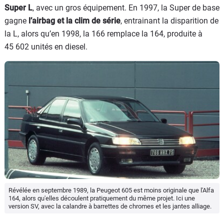
Super L
, avec un gros équipement. En 1997, la Super de base
gagne
l’airbag et la clim de série
, entrainant la disparition de
la L, alors qu’en 1998, la 166 remplace la 164, produite à
45 602 unités en diesel.
Révélée en septembre 1989, la Peugeot 605 est moins originale que l'Alfa
164, alors qu'elles découlent pratiquement du même projet. Ici une
version SV, avec la calandre à barrettes de chromes et les jantes alliage.