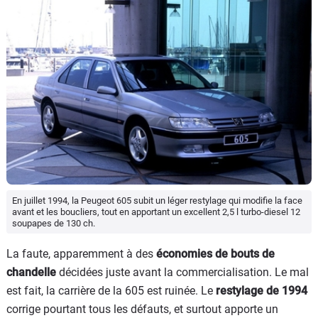
En juillet 1994, la Peugeot 605 subit un léger restylage qui modifie la face
avant et les boucliers, tout en apportant un excellent 2,5 l turbo-diesel 12
soupapes de 130 ch.
La faute, apparemment à des
économies de bouts de
chandelle
décidées juste avant la commercialisation. Le mal
est fait, la carrière de la 605 est ruinée. Le
restylage de 1994
corrige pourtant tous les défauts, et surtout apporte un