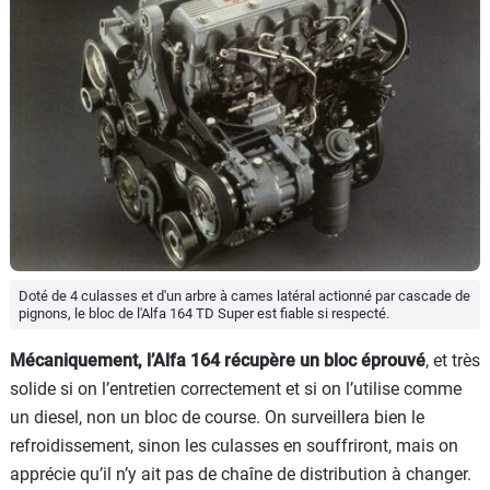
Doté de 4 culasses et d'un arbre à cames latéral actionné par cascade de
pignons, le bloc de l'Alfa 164 TD Super est fiable si respecté.
Mécaniquement, l’Alfa 164 récupère un bloc éprouvé
, et très
solide si on l’entretien correctement et si on l’utilise comme
un diesel, non un bloc de course. On surveillera bien le
refroidissement, sinon les culasses en souffriront, mais on
apprécie qu’il n’y ait pas de chaîne de distribution à changer.