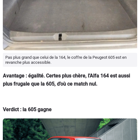
Pas plus grand que celui de la 164, le coffre de la Peugeot 605 est en
revanche plus accessible.
Avantage : égalité. Certes plus chère, l’Alfa 164 est aussi
plus frugale que la 605, d’où ce match nul.
Verdict : la 605 gagne