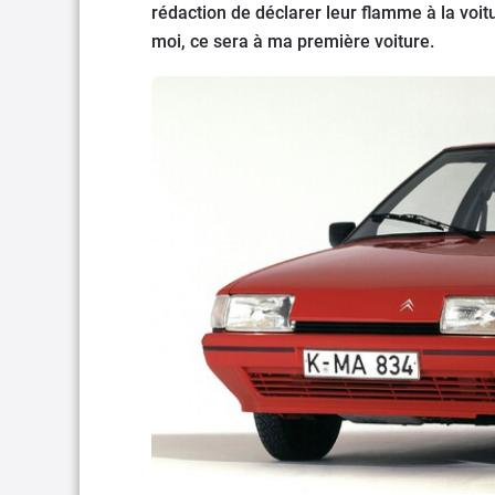
rédaction de déclarer leur flamme à la voitu
moi, ce sera à ma première voiture.