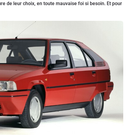
re de leur choix, en toute mauvaise foi si besoin. Et pour