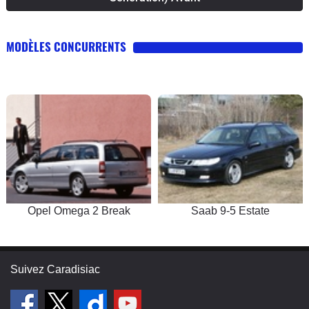
MODÈLES CONCURRENTS
Opel Omega 2 Break
Saab 9-5 Estate
Suivez Caradisiac