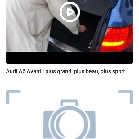
Audi A6 Avant : plus grand, plus beau, plus sport