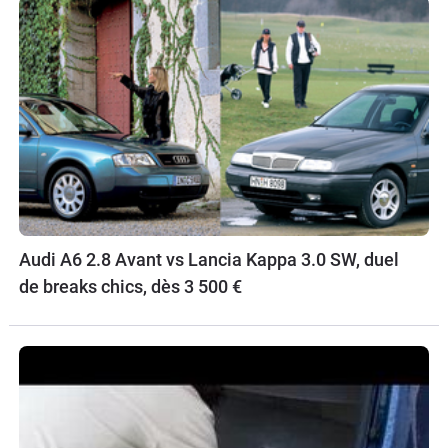
Audi A6 2.8 Avant vs Lancia Kappa 3.0 SW, duel
de breaks chics, dès 3 500 €