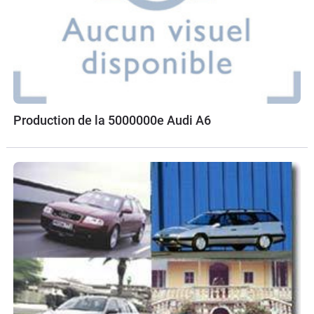
Production de la 5000000e Audi A6