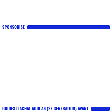
SPONSORISE
GUIDES D'ACHAT AUDI A6 (2E GENERATION) AVANT