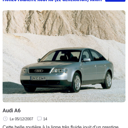
Audi A6
Le 05/12/2007
14
Cette belle routière à la ligne très fluide jouit d'un prestige