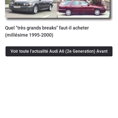
Quel "très grands breaks" faut-il acheter
(millésime 1995-2000)
Voir toute l'actualité Audi A6 (2e Generation) Avant