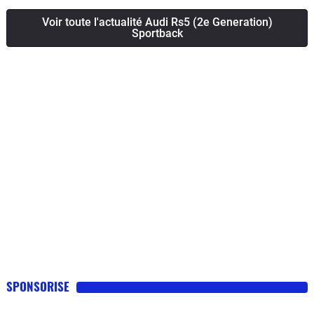
Voir toute l'actualité Audi Rs5 (2e Generation)
Sportback
SPONSORISE