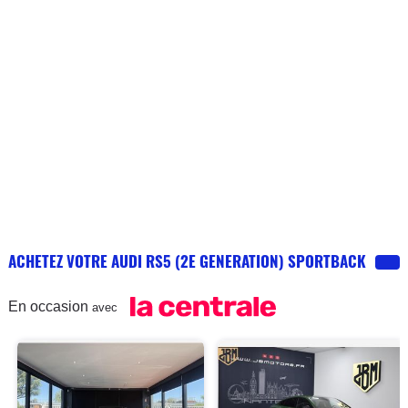
ACHETEZ VOTRE AUDI RS5 (2E GENERATION) SPORTBACK
En occasion
avec