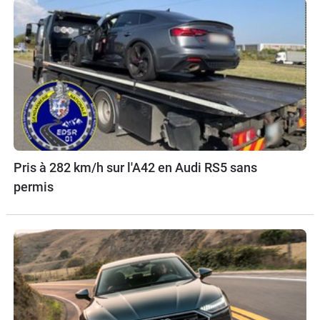
Pris à 282 km/h sur l'A42 en Audi RS5 sans
permis