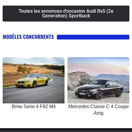
Toutes les annonces d'occasion Audi Rs5 (2e
Generation) Sportback
MODÈLES CONCURRENTS
Bmw Serie 4 F82 M4
Mercedes Classe C 4 Coupe
Amg