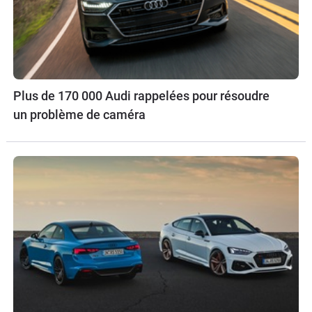
Plus de 170 000 Audi rappelées pour résoudre
un problème de caméra