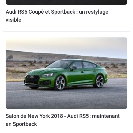
Audi RS5 Coupé et Sportback : un restylage
visible
Salon de New York 2018 - Audi RS5 : maintenant
en Sportback