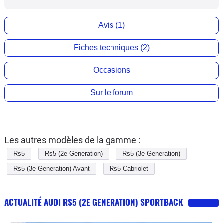
Avis (1)
Fiches techniques (2)
Occasions
Sur le forum
Les autres modèles de la gamme :
Rs5
Rs5 (2e Generation)
Rs5 (3e Generation)
Rs5 (3e Generation) Avant
Rs5 Cabriolet
ACTUALITÉ AUDI RS5 (2E GENERATION) SPORTBACK