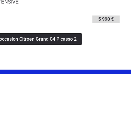
NTENSIVE
5 990 €
'occasion Citroen Grand C4 Picasso 2