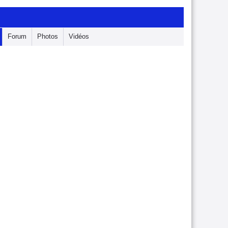
Forum
Photos
Vidéos