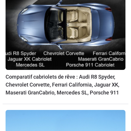
Comparatif cabriolets de rêve : Audi R8 Spyder,
Chevrolet Corvette, Ferrari California, Jaguar XK,
Maserati GranCabrio, Mercedes SL, Porsche 911