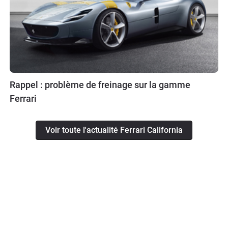
Rappel : problème de freinage sur la gamme
Ferrari
Voir toute l'actualité Ferrari California