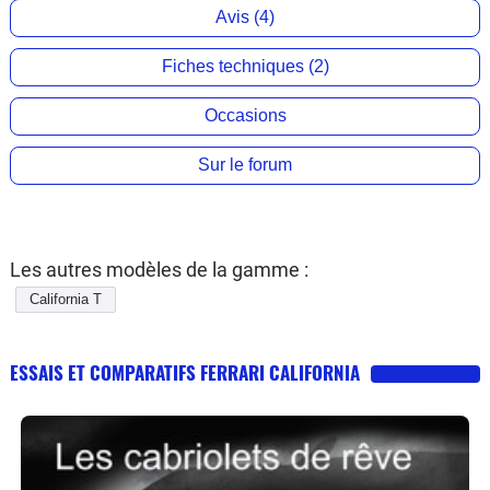
Avis (4)
Fiches techniques (2)
Occasions
Sur le forum
Les autres modèles de la gamme :
California T
ESSAIS ET COMPARATIFS FERRARI CALIFORNIA