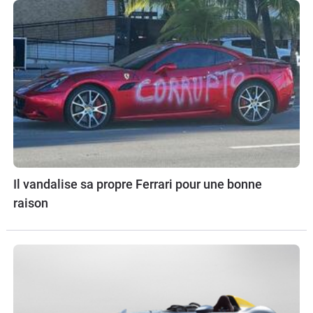
Il vandalise sa propre Ferrari pour une bonne
raison