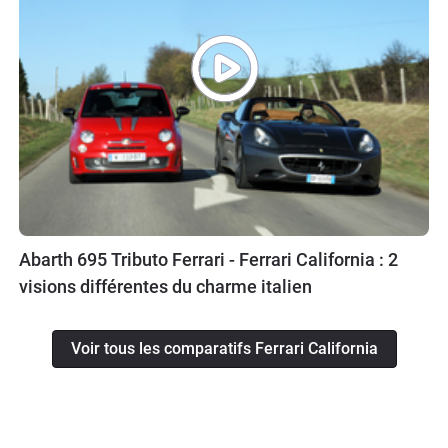
Abarth 695 Tributo Ferrari - Ferrari California : 2
visions différentes du charme italien
Voir tous les comparatifs Ferrari California