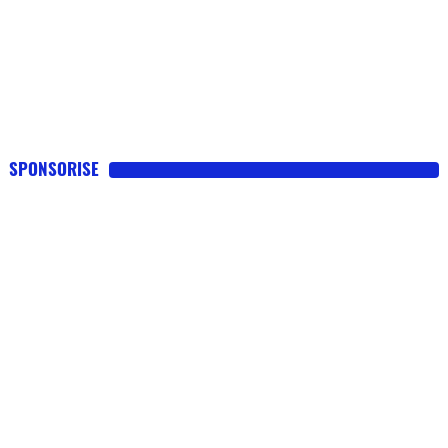
SPONSORISE