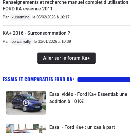
Renseignements et recherche manuel complet d utilisation
FORD KA essence 2011
Par
kuperminc
le 05/02/2026 à 16:17
KA+ 2016 - Surconsommation ?
Par
obiwanwilly
le 31/01/2026 à 10:09
Aller sur le forum Ka+
ESSAIS ET COMPARATIFS FORD KA+
Essai vidéo - Ford Ka+ Essential: une
addition à 10 K€
Essai - Ford Ka+ : un cas à part