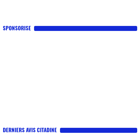
SPONSORISE
DERNIERS AVIS CITADINE