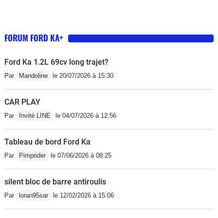
FORUM FORD KA+
Ford Ka 1.2L 69cv long trajet?
Par
Mandoline
le 20/07/2026 à 15:30
CAR PLAY
Par
Invité LINE
le 04/07/2026 à 12:56
Tableau de bord Ford Ka
Par
Pimprider
le 07/06/2026 à 08:25
silent bloc de barre antiroulis
Par
loran95sar
le 12/02/2026 à 15:06