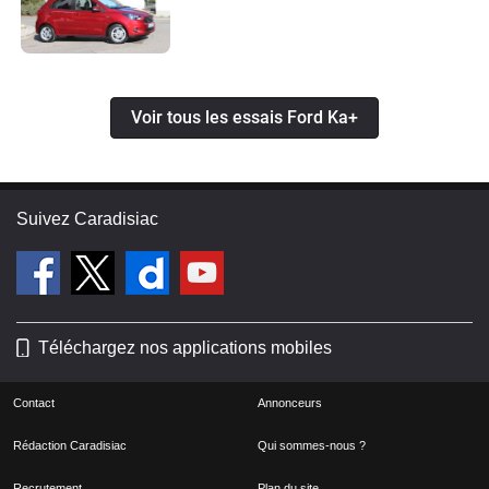
Voir tous les essais Ford Ka+
Suivez Caradisiac
Téléchargez nos applications mobiles
Contact
Annonceurs
Rédaction Caradisiac
Qui sommes-nous ?
Recrutement
Plan du site