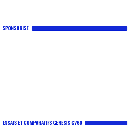
SPONSORISE
ESSAIS ET COMPARATIFS GENESIS GV60