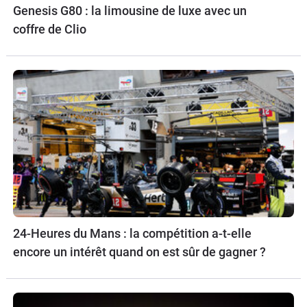
Genesis G80 : la limousine de luxe avec un
coffre de Clio
24-Heures du Mans : la compétition a-t-elle
encore un intérêt quand on est sûr de gagner ?