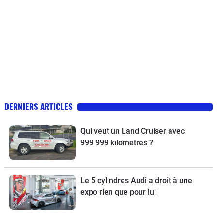
DERNIERS ARTICLES
Qui veut un Land Cruiser avec
999 999 kilomètres ?
Le 5 cylindres Audi a droit à une
expo rien que pour lui