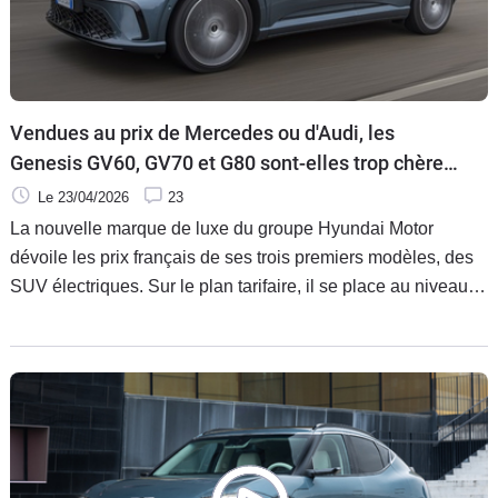
Vendues au prix de Mercedes ou d'Audi, les
Genesis GV60, GV70 et G80 sont-elles trop chères
?
Le 23/04/2026
23
La nouvelle marque de luxe du groupe Hyundai Motor
dévoile les prix français de ses trois premiers modèles, des
SUV électriques. Sur le plan tarifaire, il se place au niveau
des marques premium allemandes.