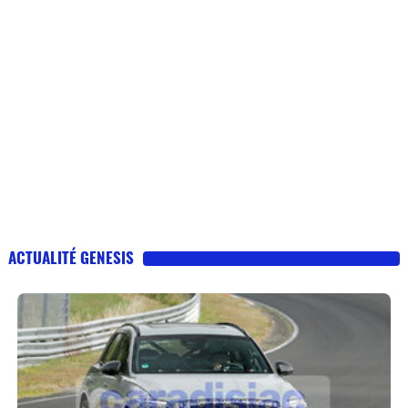
ACTUALITÉ GENESIS