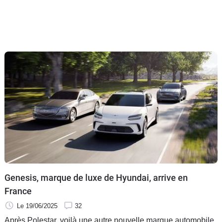
Genesis, marque de luxe de Hyundai, arrive en
France
Le 19/06/2025
32
Après Polestar, voilà une autre nouvelle marque automobile