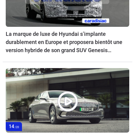
La marque de luxe de Hyundai s’implante
durablement en Europe et proposera bientôt une
version hybride de son grand SUV Genesis
GV70.
14
/20