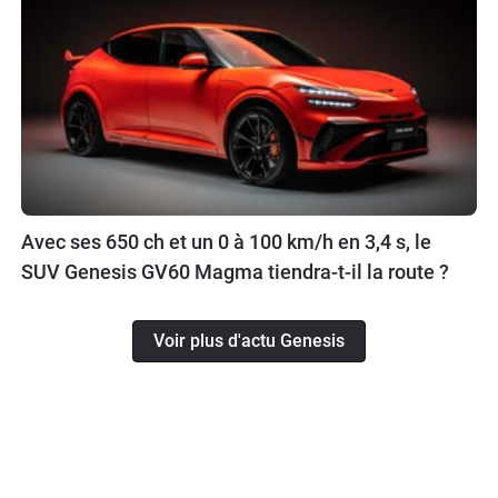
Avec ses 650 ch et un 0 à 100 km/h en 3,4 s, le
SUV Genesis GV60 Magma tiendra-t-il la route ?
Voir plus d'actu Genesis