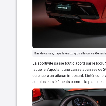
Bas de caisse, flaps latéraux, gros aileron, ce Genesi
La sportivité passe tout d’abord par le look
laquelle s’ajoutent une caisse abaissée de
ou encore un aileron imposant. L’intérieur p
sur plusieurs éléments comme la planche de