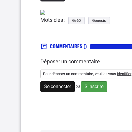
Mots clés :
Gv60
Genesis
COMMENTAIRES
()
Déposer un commentaire
Pour déposer un commentaire, veuillez vous
identifier
Se connecter
S'inscrire
ou