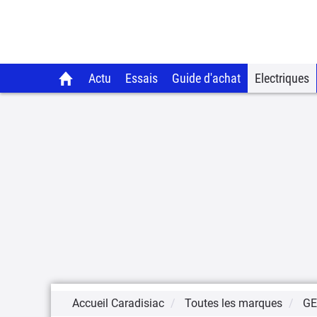
Actu
Essais
Guide d'achat
Electriques
Accueil Caradisiac
Toutes les marques
GE