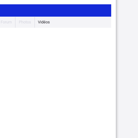
Forum
Photos
Vidéos