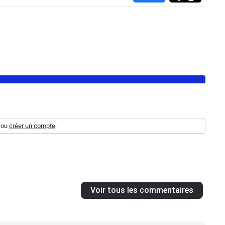
ou
créer un compte
.
Voir tous les commentaires