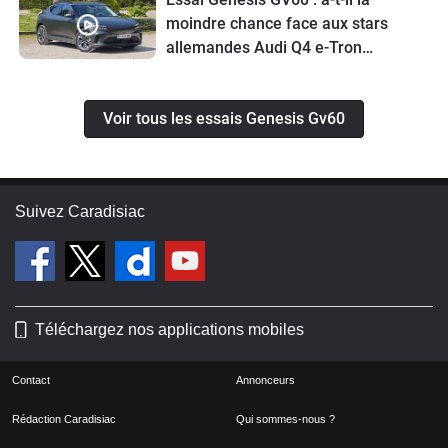
moindre chance face aux stars
allemandes Audi Q4 e-Tron
Sportback et BMW iX2 ?
Voir tous les essais Genesis Gv60
Suivez Caradisiac
Téléchargez nos applications mobiles
Contact
Annonceurs
Rédaction Caradisiac
Qui sommes-nous ?