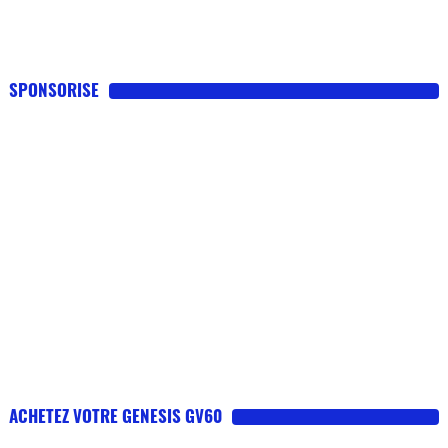
SPONSORISE
ACHETEZ VOTRE GENESIS GV60