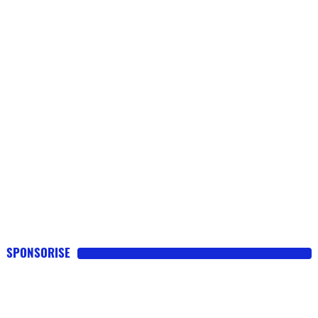
SPONSORISE