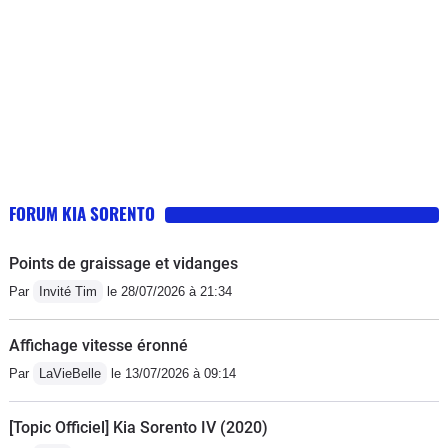
FORUM KIA SORENTO
Points de graissage et vidanges
Par
Invité Tim
le 28/07/2026 à 21:34
Affichage vitesse éronné
Par
LaVieBelle
le 13/07/2026 à 09:14
[Topic Officiel] Kia Sorento IV (2020)