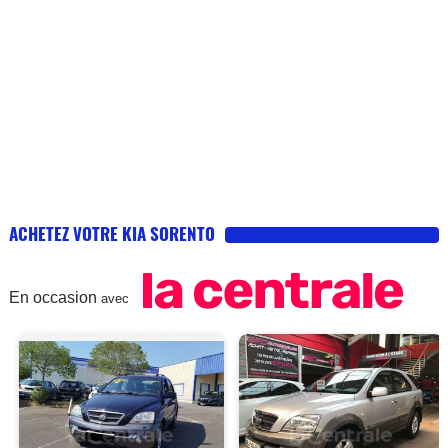
ACHETEZ VOTRE KIA SORENTO
En occasion
avec