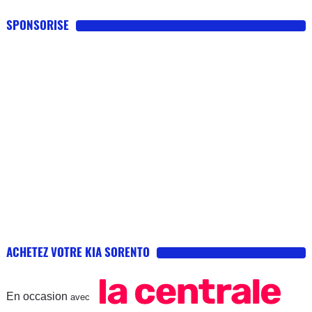
SPONSORISE
ACHETEZ VOTRE KIA SORENTO
En occasion
avec