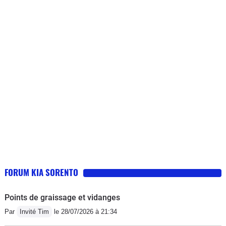
FORUM KIA SORENTO
Points de graissage et vidanges
Par
Invité Tim
le 28/07/2026 à 21:34