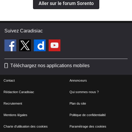
Aller sur le forum Sorento
Suivez Caradisiac
Téléchargez nos applications mobiles
Contact
Annonceurs
Rédaction Caradisiac
Qui sommes-nous ?
Recrutement
Plan du site
Mentions légales
Politique de confidentialité
Charte d'utilisation des cookies
Paramétrage des cookies