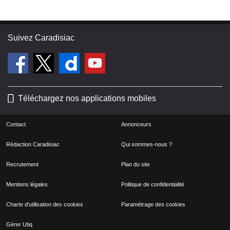
Suivez Caradisiac
Téléchargez nos applications mobiles
Contact
Annonceurs
Rédaction Caradisiac
Qui sommes-nous ?
Recrutement
Plan du site
Mentions légales
Politique de confidentialité
Charte d'utilisation des cookies
Paramétrage des cookies
Gérer Utiq