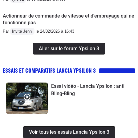
Actionneur de commande de vitesse et d'embrayage qui ne
fonctionne pas
Par
Invité Jenni
le 24/02/2026 à 16:43
Aller sur le forum Ypsilon 3
ESSAIS ET COMPARATIFS LANCIA YPSILON 3
Essai vidéo - Lancia Ypsilon : anti
Bling-Bling
Voir tous les essais Lancia Ypsilon 3